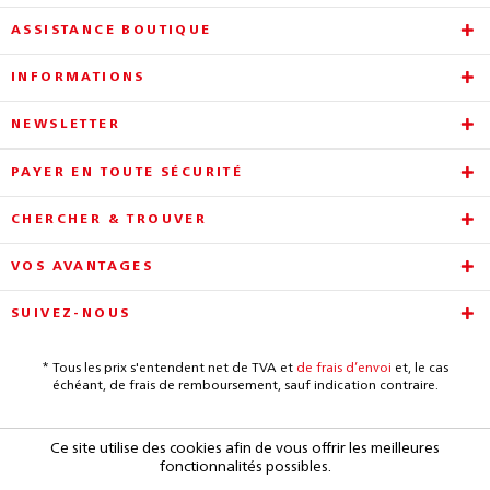
ASSISTANCE BOUTIQUE
INFORMATIONS
NEWSLETTER
PAYER EN TOUTE SÉCURITÉ
CHERCHER & TROUVER
VOS AVANTAGES
SUIVEZ-NOUS
* Tous les prix s'entendent net de TVA et
de frais d’envoi
et, le cas
échéant, de frais de remboursement, sauf indication contraire.
Ce site utilise des cookies afin de vous offrir les meilleures
fonctionnalités possibles.