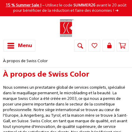
15 % Summer Sale !
– Utilisez le code
SUMMER26
avant le 20 août
pour bénéficier de la réduction et faire des économies ! ➜
Menu
À propos de Swiss Color
À propos de Swiss Color
Nous sommes un prestataire global de services complets, spécialisé
dans le maquillage permanent, le microblading et la beauté. La
marque Swiss Color a été créée en 2003, ce qui nous a permis de
poser une pierre importante dans le secteur de la cosmétique
professionnelle. Notre siège international se trouve au cœur de
l'Europe, à Angerberg, au Tyrol, et la maison mère se trouve à Saint-
Gall, en Suisse. Swiss Color, en tant que marque de qualité, est avant
tout synonyme d'innovation, de qualité supérieure, de service