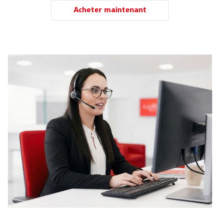
Acheter maintenant