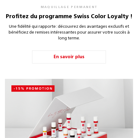
MAQUILLAGE PERMANENT
Profitez du programme Swiss Color Loyalty !
Une fidélité qui rapporte : découvrez des avantages exclusifs et
bénéficiez de remises intéressantes pour assurer votre succès à
long terme.
En savoir plus