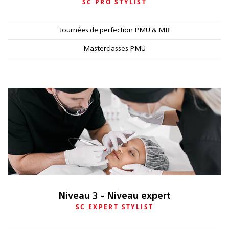
SC PRO STYLIST
Journées de perfection PMU & MB
Masterclasses PMU
Niveau 3 - Niveau expert
SC EXPERT STYLIST