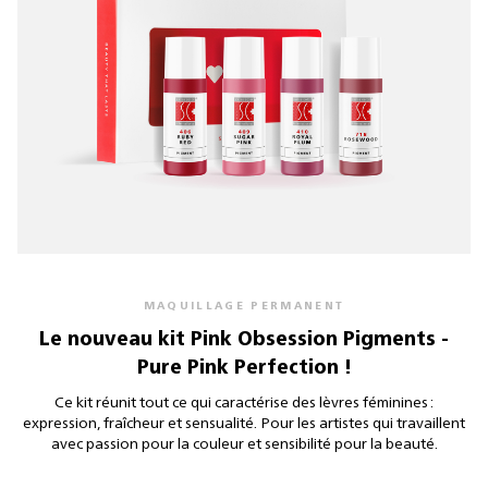
MAQUILLAGE PERMANENT
Le nouveau kit Pink Obsession Pigments -
Pure Pink Perfection !
Ce kit réunit tout ce qui caractérise des lèvres féminines :
expression, fraîcheur et sensualité. Pour les artistes qui travaillent
avec passion pour la couleur et sensibilité pour la beauté.