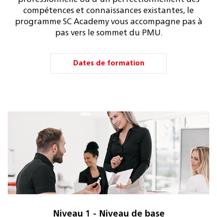
compétences et connaissances existantes, le
programme SC Academy vous accompagne pas à
pas vers le sommet du PMU.
Dates de formation
Niveau 1 - Niveau de base