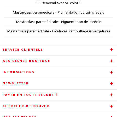
SC Removal avec SC colorX
Masterclass paramédicale - Pigmentation du cuir chevelu
Masterclass paramédicale - Pigmentation de l'aréole
Masterclass paramédicale - Cicatrices, camouflage & vergetures
SERVICE CLIENTÈLE
ASSISTANCE BOUTIQUE
INFORMATIONS
NEWSLETTER
PAYER EN TOUTE SÉCURITÉ
CHERCHER & TROUVER