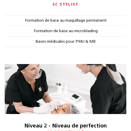
SC STYLIST
Formation de base au maquillage permanent
Formation de base au microblading
Bases médicales pour PMU & MB
Niveau 2 - Niveau de perfection