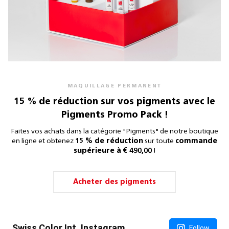
MAQUILLAGE PERMANENT
15 % de réduction sur vos pigments avec le
Pigments Promo Pack !
Faites vos achats dans la catégorie "Pigments" de notre boutique
en ligne et obtenez
15 % de réduction
sur toute
commande
supérieure à € 490,00
!
Acheter des pigments