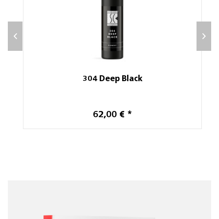
304 Deep Black
62,00 € *