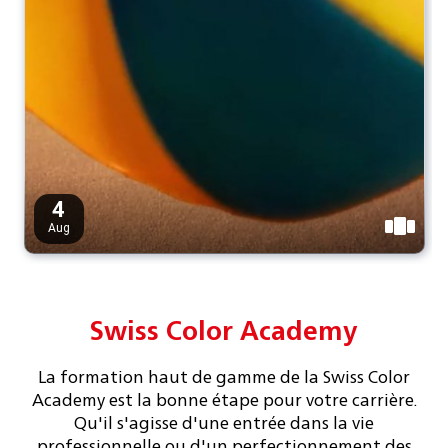
Swiss Color Academy
La formation haut de gamme de la Swiss Color
Academy est la bonne étape pour votre carrière.
Qu'il s'agisse d'une entrée dans la vie
professionnelle ou d'un perfectionnement des