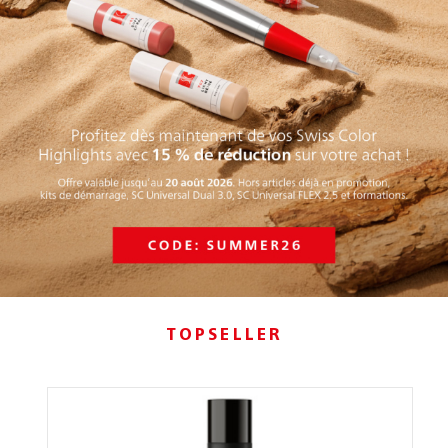
TOPSELLER