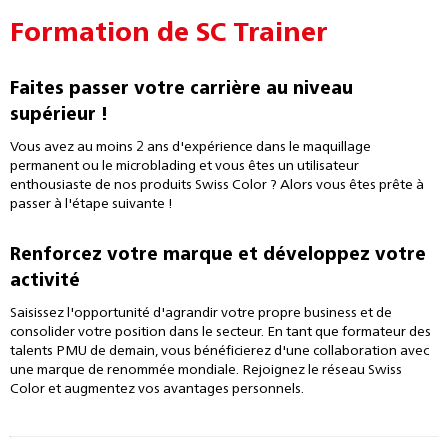
Formation de SC Trainer
Faites passer votre carrière au niveau
supérieur !
Vous avez au moins 2 ans d'expérience dans le maquillage
permanent ou le microblading et vous êtes un utilisateur
enthousiaste de nos produits Swiss Color ? Alors vous êtes prête à
passer à l'étape suivante !
Renforcez votre marque et développez votre
activité
Saisissez l'opportunité d'agrandir votre propre business et de
consolider votre position dans le secteur. En tant que formateur des
talents PMU de demain, vous bénéficierez d'une collaboration avec
une marque de renommée mondiale. Rejoignez le réseau Swiss
Color et augmentez vos avantages personnels.