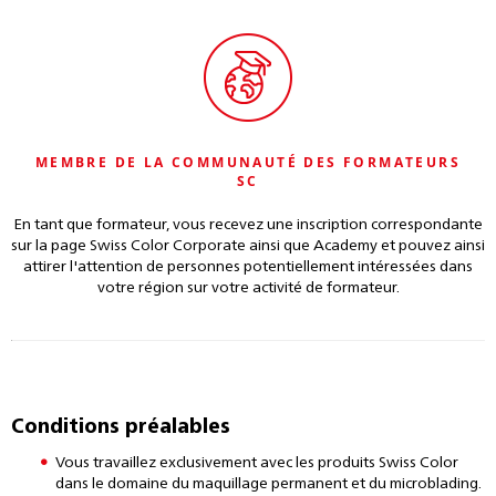
MEMBRE DE LA COMMUNAUTÉ DES FORMATEURS
SC
En tant que formateur, vous recevez une inscription correspondante
sur la page Swiss Color Corporate ainsi que Academy et pouvez ainsi
attirer l'attention de personnes potentiellement intéressées dans
votre région sur votre activité de formateur.
Conditions préalables
Vous travaillez exclusivement avec les produits Swiss Color
dans le domaine du maquillage permanent et du microblading.