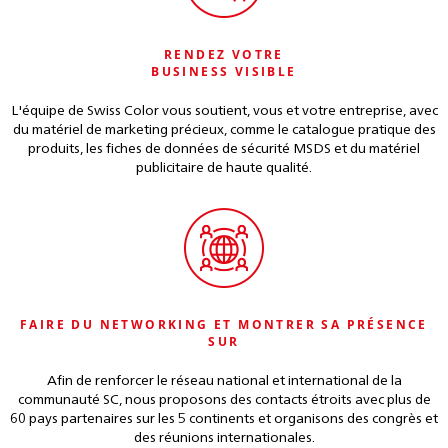
RENDEZ VOTRE
BUSINESS VISIBLE
L'équipe de Swiss Color vous soutient, vous et votre entreprise, avec
du matériel de marketing précieux, comme le catalogue pratique des
produits, les fiches de données de sécurité MSDS et du matériel
publicitaire de haute qualité.
FAIRE DU NETWORKING ET MONTRER SA PRÉSENCE
SUR
Afin de renforcer le réseau national et international de la
communauté SC, nous proposons des contacts étroits avec plus de
60 pays partenaires sur les 5 continents et organisons des congrès et
des réunions internationales.