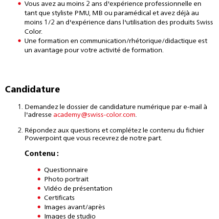
Vous avez au moins 2 ans d'expérience professionnelle en
tant que styliste PMU, MB ou paramédical et avez déjà au
moins 1/2 an d'expérience dans l'utilisation des produits Swiss
Color.
Une formation en communication/rhétorique/didactique est
un avantage pour votre activité de formation.
Candidature
Demandez le dossier de candidature numérique par e-mail à
l'adresse
academy@swiss-color.com
.
Répondez aux questions et complétez le contenu du fichier
Powerpoint que vous recevrez de notre part.
Contenu :
Questionnaire
Photo portrait
Vidéo de présentation
Certificats
Images avant/après
Images de studio