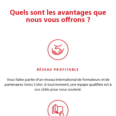
Quels sont les avantages que
nous vous offrons ?
RÉSEAU PROFITABLE
Vous faites partie d'un réseau international de formateurs et de
partenaires Swiss Color. A tout moment, une équipe qualifiée est à
vos côtés pour vous soutenir.