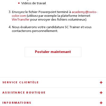
Vidéos de travail
Envoyez le fichier Powerpoint terminé à
academy@swiss-
color.com
(utilisez par exemple la plateforme Internet
WeTransfer
pour envoyer des fichiers volumineux).
Nous évaluerons votre candidature SC Trainer et vous
contacterons personnellement
.
Postuler maintenant
SERVICE CLIENTÈLE
ASSISTANCE BOUTIQUE
INFORMATIONS