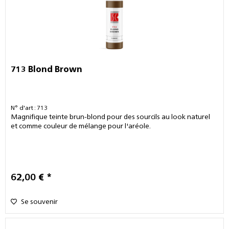
713 Blond Brown
N° d'art : 713
Magnifique teinte brun-blond pour des sourcils au look naturel
et comme couleur de mélange pour l'aréole.
62,00 € *
Se souvenir