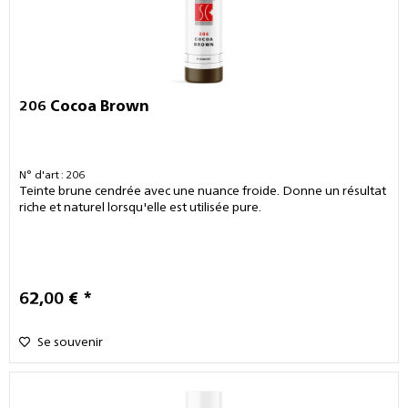
206 Cocoa Brown
N° d'art : 206
Teinte brune cendrée avec une nuance froide. Donne un résultat
riche et naturel lorsqu'elle est utilisée pure.
62,00 € *
Se souvenir