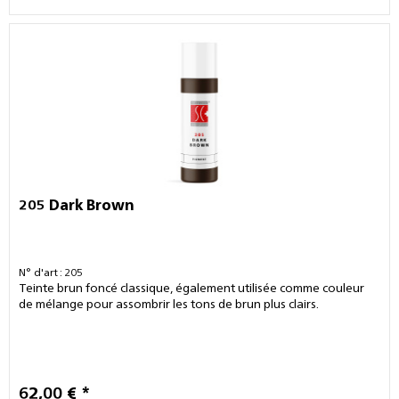
205 Dark Brown
N° d'art : 205
Teinte brun foncé classique, également utilisée comme couleur
de mélange pour assombrir les tons de brun plus clairs.
62,00 € *