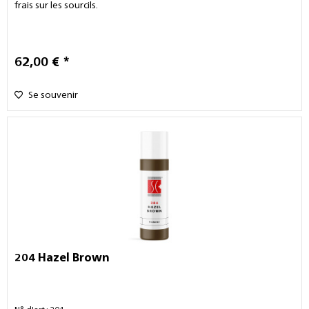
frais sur les sourcils.
62,00 € *
Se souvenir
204 Hazel Brown