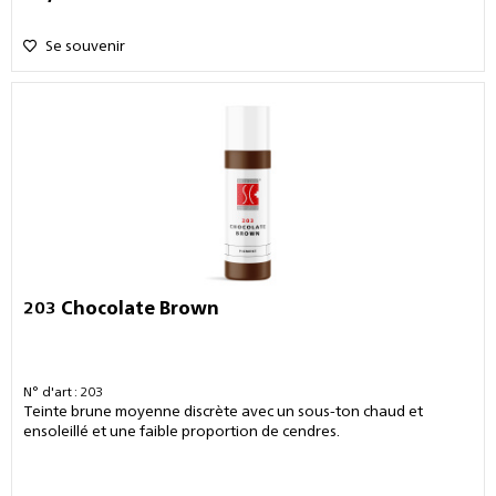
Se souvenir
203 Chocolate Brown
N° d'art : 203
Teinte brune moyenne discrète avec un sous-ton chaud et
ensoleillé et une faible proportion de cendres.