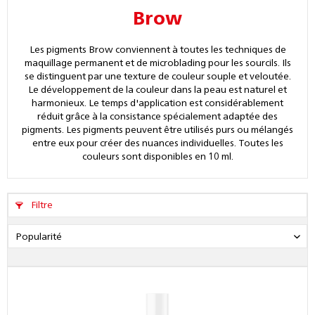
Brow
Les pigments Brow conviennent à toutes les techniques de
maquillage permanent et de microblading pour les sourcils. Ils
se distinguent par une texture de couleur souple et veloutée.
Le développement de la couleur dans la peau est naturel et
harmonieux. Le temps d'application est considérablement
réduit grâce à la consistance spécialement adaptée des
pigments. Les pigments peuvent être utilisés purs ou mélangés
entre eux pour créer des nuances individuelles. Toutes les
couleurs sont disponibles en 10 ml.
Filtre