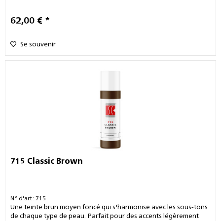
62,00 € *
Se souvenir
715 Classic Brown
N° d'art : 715
Une teinte brun moyen foncé qui s'harmonise avec les sous-tons
de chaque type de peau. Parfait pour des accents légèrement