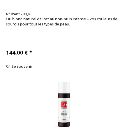
N° d'art : 200_NB
Du blond naturel délicat au noir-brun intense – vos couleurs de
sourcils pour tous les types de peau.
144,00 € *
Se souvenir