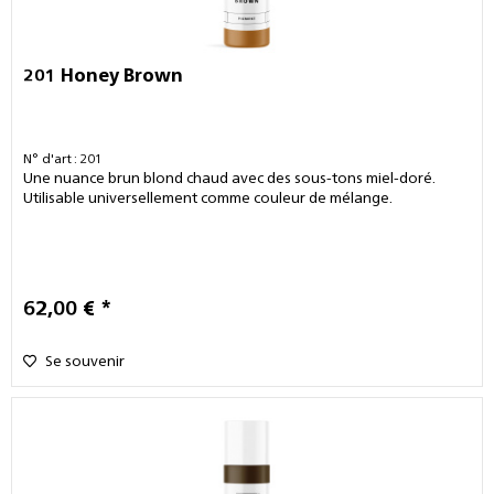
201 Honey Brown
N° d'art : 201
Une nuance brun blond chaud avec des sous-tons miel-doré.
Utilisable universellement comme couleur de mélange.
62,00 € *
Se souvenir