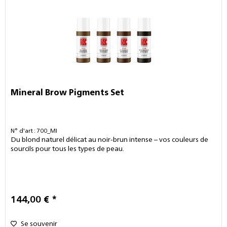
Mineral Brow Pigments Set
N° d'art : 700_MI
Du blond naturel délicat au noir-brun intense – vos couleurs de
sourcils pour tous les types de peau.
144,00 € *
Se souvenir