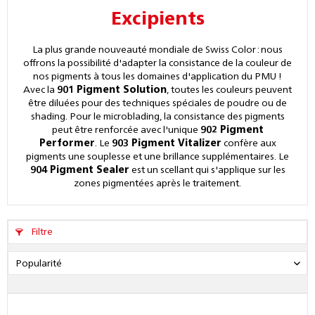
Excipients
La plus grande nouveauté mondiale de Swiss Color : nous
offrons la possibilité d'adapter la consistance de la couleur de
nos pigments à tous les domaines d'application du PMU !
Avec la
901 Pigment Solution
, toutes les couleurs peuvent
être diluées pour des techniques spéciales de poudre ou de
shading. Pour le microblading, la consistance des pigments
peut être renforcée avec l'unique
902 Pigment
Performer
. Le
903 Pigment Vitalizer
confère aux
pigments une souplesse et une brillance supplémentaires. Le
904 Pigment Sealer
est un scellant qui s'applique sur les
zones pigmentées après le traitement.
Filtre