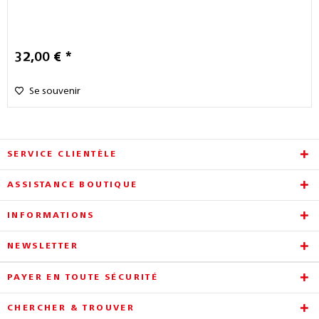
32,00 € *
Se souvenir
SERVICE CLIENTÈLE
ASSISTANCE BOUTIQUE
INFORMATIONS
NEWSLETTER
PAYER EN TOUTE SÉCURITÉ
CHERCHER & TROUVER