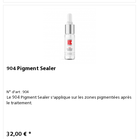
904 Pigment Sealer
N° d'art : 904
Le 904 Pigment Sealer s'applique sur les zones pigmentées après
le traitement.
32,00 € *