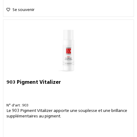
Se souvenir
903 Pigment Vitalizer
N° d'art : 903
Le 903 Pigment Vitalizer apporte une souplesse et une brillance
supplémentaires au pigment.