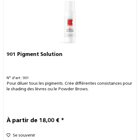
901 Pigment Solution
N° d'art : 901
Pour diluer tous les pigments. Crée différentes consistances pour
le shading des lèvres ou le Powder Brows.
À partir de 18,00 € *
Se souvenir