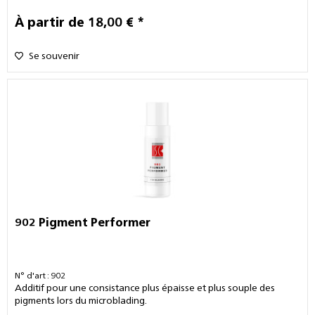
À partir de 18,00 € *
Se souvenir
902 Pigment Performer
N° d'art : 902
Additif pour une consistance plus épaisse et plus souple des
pigments lors du microblading.