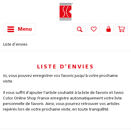
Menu
Liste d’envies
LISTE D’ENVIES
Ici, vous pouvez enregistrer vos favoris jusqu'à votre prochaine
visite.
Il vous suffit d'ajouter l'article souhaité à la liste de favoris et Swiss
Color Online Shop France enregistre automatiquement votre liste
personnelle de favoris. Ainsi, vous pourrez retrouver vos articles
repérés lors de votre prochaine visite, en toute tranquillité.