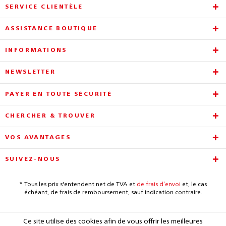
SERVICE CLIENTÈLE
ASSISTANCE BOUTIQUE
INFORMATIONS
NEWSLETTER
PAYER EN TOUTE SÉCURITÉ
CHERCHER & TROUVER
VOS AVANTAGES
SUIVEZ-NOUS
* Tous les prix s'entendent net de TVA et
de frais d’envoi
et, le cas
échéant, de frais de remboursement, sauf indication contraire.
Ce site utilise des cookies afin de vous offrir les meilleures