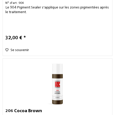
N° d'art : 904
Le 904 Pigment Sealer s'applique sur les zones pigmentées après
le traitement.
32,00 € *
Se souvenir
206 Cocoa Brown