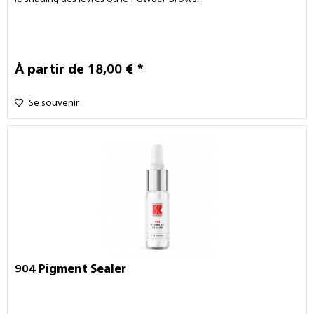
À partir de 18,00 € *
Se souvenir
904 Pigment Sealer