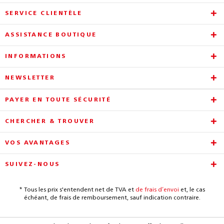
SERVICE CLIENTÈLE
ASSISTANCE BOUTIQUE
INFORMATIONS
NEWSLETTER
PAYER EN TOUTE SÉCURITÉ
CHERCHER & TROUVER
VOS AVANTAGES
SUIVEZ-NOUS
* Tous les prix s'entendent net de TVA et
de frais d’envoi
et, le cas
échéant, de frais de remboursement, sauf indication contraire.