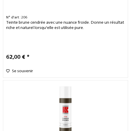
N° d'art : 206
Teinte brune cendrée avec une nuance froide. Donne un résultat
riche et naturel lorsqu'elle est utilisée pure.
62,00 € *
Se souvenir