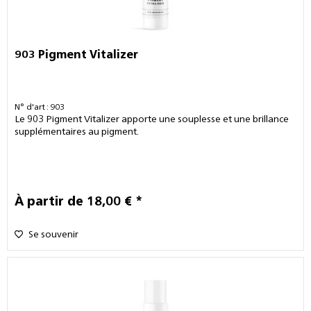
903 Pigment Vitalizer
N° d'art : 903
Le 903 Pigment Vitalizer apporte une souplesse et une brillance
supplémentaires au pigment.
À partir de 18,00 € *
Se souvenir