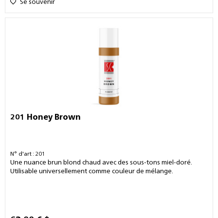
Se souvenir
201 Honey Brown
N° d'art : 201
Une nuance brun blond chaud avec des sous-tons miel-doré.
Utilisable universellement comme couleur de mélange.