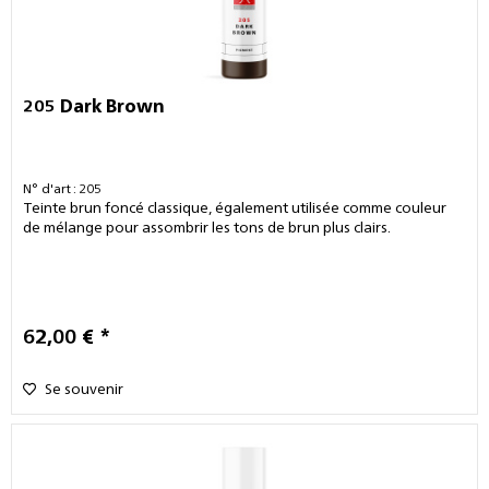
205 Dark Brown
N° d'art : 205
Teinte brun foncé classique, également utilisée comme couleur
de mélange pour assombrir les tons de brun plus clairs.
62,00 € *
Se souvenir