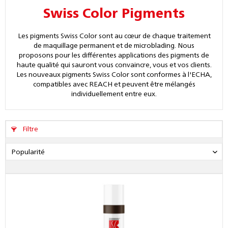
Swiss Color Pigments
Les pigments Swiss Color sont au cœur de chaque traitement
de maquillage permanent et de microblading. Nous
proposons pour les différentes applications des pigments de
haute qualité qui sauront vous convaincre, vous et vos clients.
Les nouveaux pigments Swiss Color sont conformes à l'ECHA,
compatibles avec REACH et peuvent être mélangés
individuellement entre eux.
Filtre