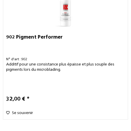
902 Pigment Performer
N° d'art : 902
Additif pour une consistance plus épaisse et plus souple des
pigments lors du microblading.
32,00 € *
Se souvenir