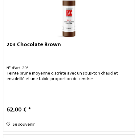
203 Chocolate Brown
N° d'art : 203
Teinte brune moyenne discrète avec un sous-ton chaud et
ensoleillé et une faible proportion de cendres.
62,00 € *
Se souvenir