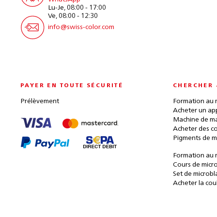
Lu-Je, 08:00 - 17:00
Ve, 08:00 - 12:30
info@swiss-color.com
PAYER EN TOUTE SÉCURITÉ
CHERCHER 
Prélèvement
Formation au 
Acheter un ap
Machine de ma
Acheter des c
Pigments de m
Formation au 
Cours de micr
Set de microbl
Acheter la cou