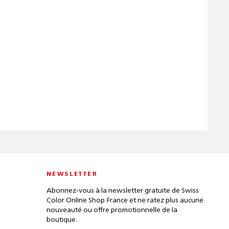
NEWSLETTER
Abonnez-vous à la newsletter gratuite de Swiss
Color Online Shop France et ne ratez plus aucune
nouveauté ou offre promotionnelle de la
boutique.