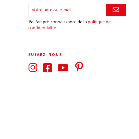
J'ai fait pris connaissance de la
politique de
confidentialité
.
SUIVEZ-NOUS