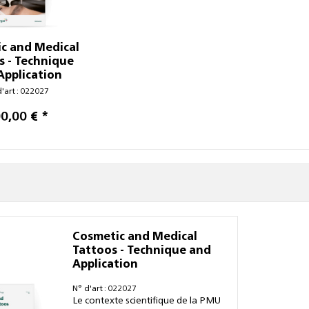
c and Medical
s - Technique
Application
d'art : 022027
0,00 € *
Cosmetic and Medical
Tattoos - Technique and
Application
N° d'art : 022027
Le contexte scientifique de la PMU