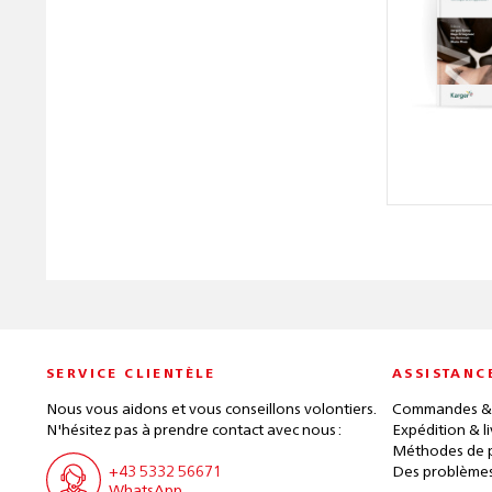
SERVICE CLIENTÈLE
ASSISTANC
Nous vous aidons et vous conseillons volontiers.
Commandes &
N'hésitez pas à prendre contact avec nous :
Expédition & l
Méthodes de 
+43 5332 56671
Des problèmes
WhatsApp