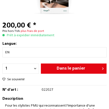
200,00 € *
Prix hors TVA
plus frais de port
Prêt à expédier immédiatement
Langue:
Dans le panier
Se souvenir
N° d'art :
022027
Description
Pour les stylistes PMU qui reconnaissent l'importance d'une