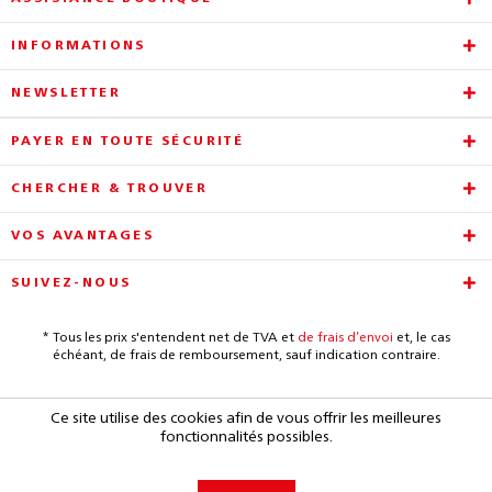
INFORMATIONS
NEWSLETTER
PAYER EN TOUTE SÉCURITÉ
CHERCHER & TROUVER
VOS AVANTAGES
SUIVEZ-NOUS
* Tous les prix s'entendent net de TVA et
de frais d’envoi
et, le cas
échéant, de frais de remboursement, sauf indication contraire.
Ce site utilise des cookies afin de vous offrir les meilleures
fonctionnalités possibles.