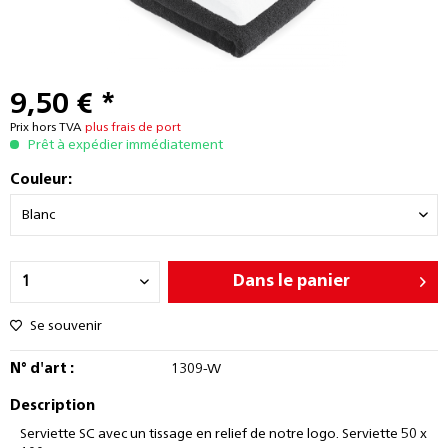
9,50 € *
Prix hors TVA
plus frais de port
Prêt à expédier immédiatement
Couleur:
Dans le panier
Se souvenir
N° d'art :
1309-W
Description
Serviette SC avec un tissage en relief de notre logo. Serviette 50 x