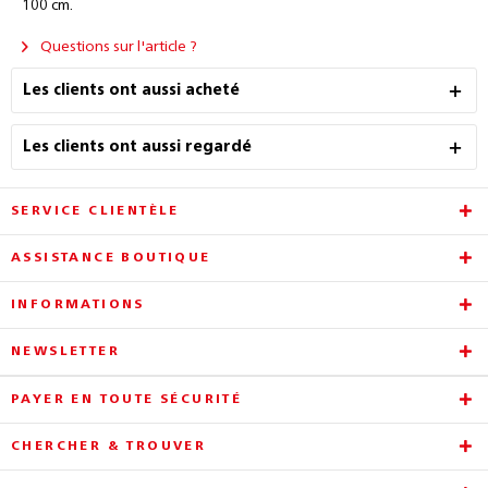
100 cm.
Questions sur l'article ?
Les clients ont aussi acheté
Les clients ont aussi regardé
SERVICE CLIENTÈLE
ASSISTANCE BOUTIQUE
INFORMATIONS
NEWSLETTER
PAYER EN TOUTE SÉCURITÉ
CHERCHER & TROUVER