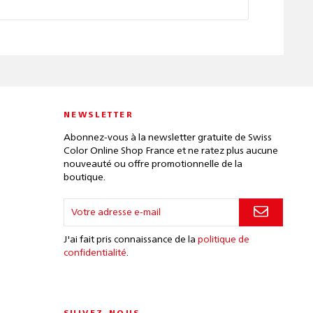
NEWSLETTER
Abonnez-vous à la newsletter gratuite de Swiss
Color Online Shop France et ne ratez plus aucune
nouveauté ou offre promotionnelle de la
boutique.
J'ai fait pris connaissance de la
politique de
confidentialité
.