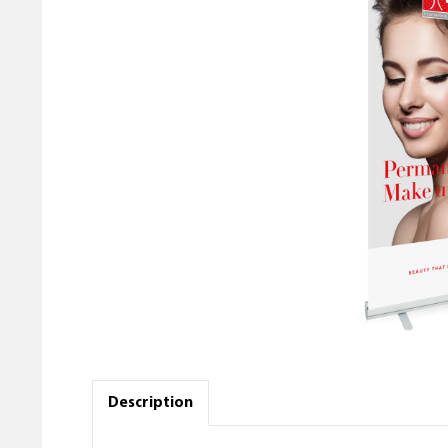
Description