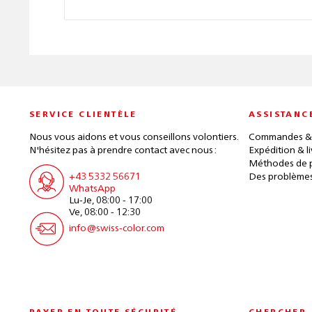
SERVICE CLIENTÈLE
ASSISTANC
Nous vous aidons et vous conseillons volontiers.
Commandes &
N'hésitez pas à prendre contact avec nous :
Expédition & l
Méthodes de 
+43 5332 56671
Des problèmes
WhatsApp
Lu-Je, 08:00 - 17:00
Ve, 08:00 - 12:30
info@swiss-color.com