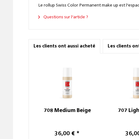
Le rollup Swiss Color Permanent make up est l'espace 
Questions sur l'article ?
Les clients ont aussi acheté
Les clients o
708 Medium Beige
707 Lig
36,00 € *
36,0