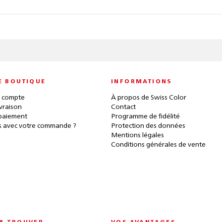
E BOUTIQUE
INFORMATIONS
 compte
À propos de Swiss Color
ivraison
Contact
paiement
Programme de fidélité
 avec votre commande ?
Protection des données
Mentions légales
Conditions générales de vente