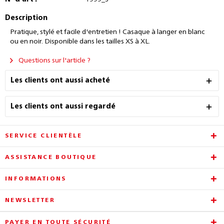
Description
Pratique, stylé et facile d'entretien ! Casaque à langer en blanc
ou en noir. Disponible dans les tailles XS à XL.
Questions sur l'article ?
Les clients ont aussi acheté
Les clients ont aussi regardé
SERVICE CLIENTÈLE
ASSISTANCE BOUTIQUE
INFORMATIONS
NEWSLETTER
PAYER EN TOUTE SÉCURITÉ