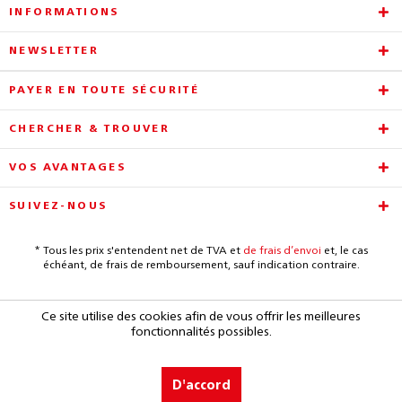
INFORMATIONS
NEWSLETTER
PAYER EN TOUTE SÉCURITÉ
CHERCHER & TROUVER
VOS AVANTAGES
SUIVEZ-NOUS
* Tous les prix s'entendent net de TVA et
de frais d’envoi
et, le cas
échéant, de frais de remboursement, sauf indication contraire.
Ce site utilise des cookies afin de vous offrir les meilleures
fonctionnalités possibles.
D'accord