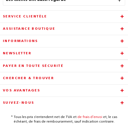
SERVICE CLIENTÈLE
ASSISTANCE BOUTIQUE
INFORMATIONS
NEWSLETTER
PAYER EN TOUTE SÉCURITÉ
CHERCHER & TROUVER
VOS AVANTAGES
SUIVEZ-NOUS
* Tous les prix s'entendent net de TVA et
de frais d’envoi
et, le cas
échéant, de frais de remboursement, sauf indication contraire.