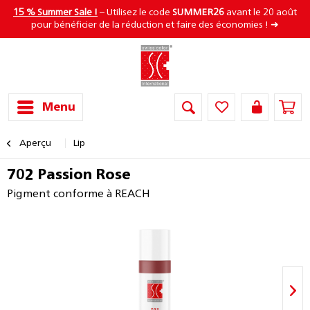
15 % Summer Sale !
– Utilisez le code
SUMMER26
avant le 20 août
pour bénéficier de la réduction et faire des économies ! ➜
Menu
Aperçu
Lip
702 Passion Rose
Pigment conforme à REACH