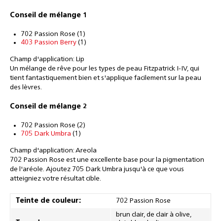
Conseil de mélange 1
702 Passion Rose (1)
403 Passion Berry
(1)
Champ d'application: Lip
Un mélange de rêve pour les types de peau Fitzpatrick I-IV, qui
tient fantastiquement bien et s'applique facilement sur la peau
des lèvres.
Conseil de mélange 2
702 Passion Rose (2)
705 Dark Umbra
(1)
Champ d'application: Areola
702 Passion Rose est une excellente base pour la pigmentation
de l'aréole. Ajoutez 705 Dark Umbra jusqu'à ce que vous
atteigniez votre résultat cible.
Teinte de couleur:
702 Passion Rose
brun clair, de clair à olive,