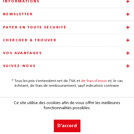
INFORMATIONS
NEWSLETTER
PAYER EN TOUTE SÉCURITÉ
CHERCHER & TROUVER
VOS AVANTAGES
SUIVEZ-NOUS
* Tous les prix s'entendent net de TVA et
de frais d’envoi
et, le cas
échéant, de frais de remboursement, sauf indication contraire.
Ce site utilise des cookies afin de vous offrir les meilleures
fonctionnalités possibles.
D'accord