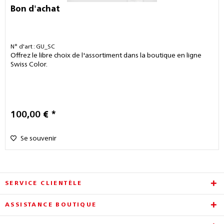
Bon d'achat
N° d'art : GU_SC
Offrez le libre choix de l'assortiment dans la boutique en ligne
Swiss Color.
100,00 € *
Se souvenir
SERVICE CLIENTÈLE
ASSISTANCE BOUTIQUE