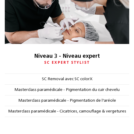
Niveau 3 - Niveau expert
SC EXPERT STYLIST
SC Removal avec SC colorX
Masterclass paramédicale - Pigmentation du cuir chevelu
Masterclass paramédicale - Pigmentation de l'aréole
Masterclass paramédicale - Cicatrices, camouflage & vergetures