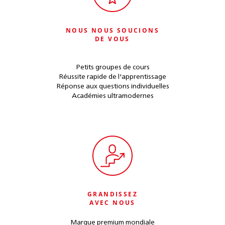
NOUS NOUS SOUCIONS
DE VOUS
Petits groupes de cours
Réussite rapide de l'apprentissage
Réponse aux questions individuelles
Académies ultramodernes
GRANDISSEZ
AVEC NOUS
Marque premium mondiale