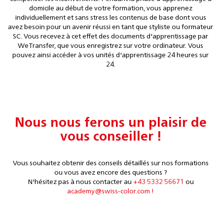
domicile au début de votre formation, vous apprenez
individuellement et sans stress les contenus de base dont vous
avez besoin pour un avenir réussi en tant que styliste ou formateur
SC. Vous recevez à cet effet des documents d'apprentissage par
WeTransfer, que vous enregistrez sur votre ordinateur. Vous
pouvez ainsi accéder à vos unités d'apprentissage 24 heures sur
24.
Nous nous ferons un plaisir de
vous conseiller !
Vous souhaitez obtenir des conseils détaillés sur nos formations
ou vous avez encore des questions ?
N'hésitez pas à nous
contacter au
+43 5332 56671
ou
academy@swiss-color.com !