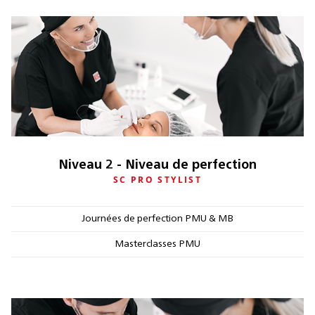
Niveau 2 - Niveau de perfection
SC PRO STYLIST
Journées de perfection PMU & MB
Masterclasses PMU