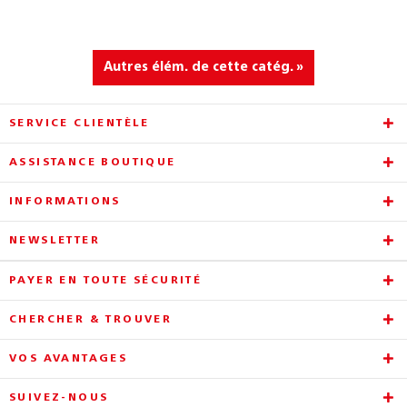
Autres élém. de cette catég. »
SERVICE CLIENTÈLE
ASSISTANCE BOUTIQUE
INFORMATIONS
NEWSLETTER
PAYER EN TOUTE SÉCURITÉ
CHERCHER & TROUVER
VOS AVANTAGES
SUIVEZ-NOUS