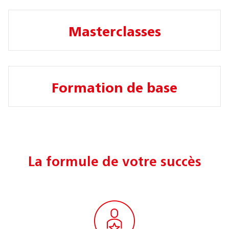
Masterclasses
Formation de base
La formule de votre succès