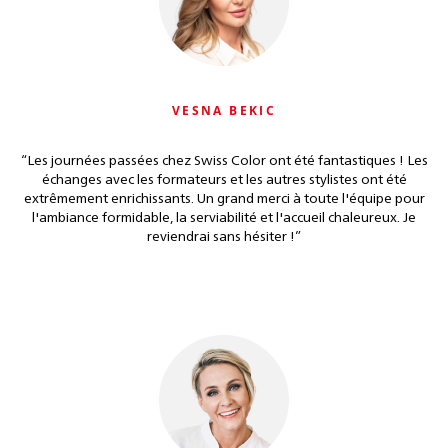
VESNA BEKIC
“
Les journées passées chez Swiss Color ont été fantastiques ! Les
échanges avec les formateurs et les autres stylistes ont été
extrêmement enrichissants. Un grand merci à toute l'équipe pour
l'ambiance formidable, la serviabilité et l'accueil chaleureux. Je
reviendrai sans hésiter !
”