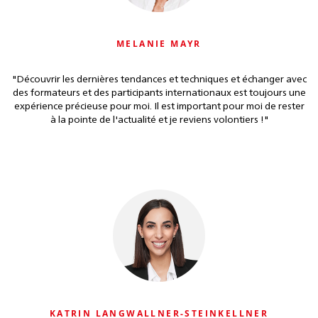
MELANIE MAYR
"Découvrir les dernières tendances et techniques et échanger avec
des formateurs et des participants internationaux est toujours une
expérience précieuse pour moi. Il est important pour moi de rester
à la pointe de l'actualité et je reviens volontiers !"
KATRIN LANGWALLNER-STEINKELLNER