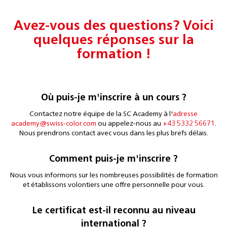
Avez-vous des questions? Voici
quelques réponses sur la
formation !
Où puis-je m'inscrire à un cours ?
Contactez notre équipe de la SC Academy à l'
adresse
academy@swiss-color.com
ou appelez-nous au
+43 5332 56671
.
Nous prendrons contact avec vous dans les plus brefs délais.
Comment puis-je m'inscrire ?
Nous vous informons sur les nombreuses possibilités de formation
et établissons volontiers une offre personnelle pour vous.
Le certificat est-il reconnu au niveau
international ?