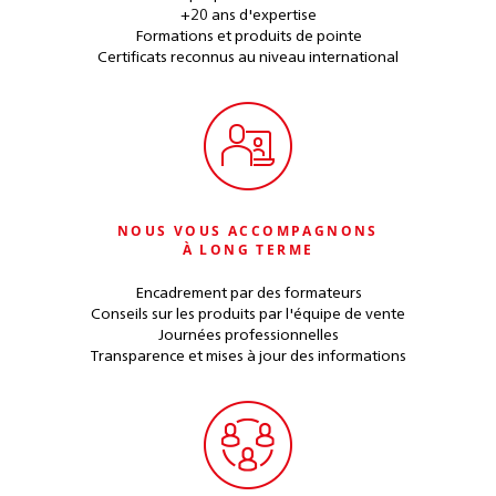
+20 ans d'expertise
Formations et produits de pointe
Certificats reconnus au niveau international
NOUS VOUS ACCOMPAGNONS
À LONG TERME
Encadrement par des formateurs
Conseils sur les produits par l'équipe de vente
Journées professionnelles
Transparence et mises à jour des informations