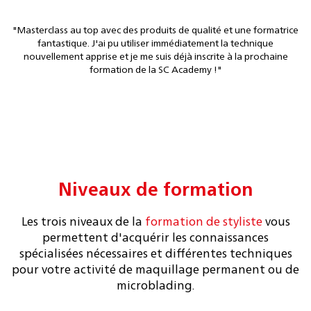
"Masterclass au top avec des produits de qualité et une formatrice
fantastique. J'ai pu utiliser immédiatement la technique
nouvellement apprise et je me suis déjà inscrite à la prochaine
formation de la SC Academy !"
Niveaux de formation
Les trois niveaux de la
formation de styliste
vous
permettent d'acquérir les connaissances
spécialisées nécessaires et différentes techniques
pour votre activité de maquillage permanent ou de
microblading.