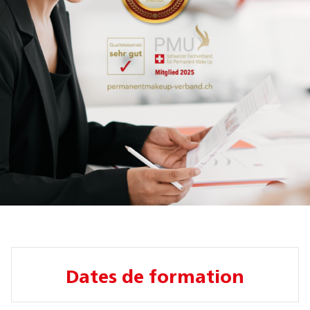
Dates de formation