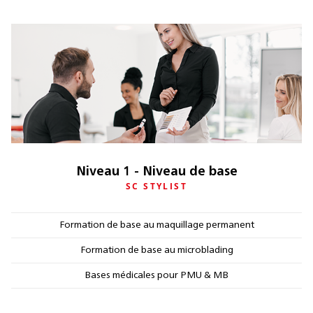
Niveau 1 - Niveau de base
SC STYLIST
Formation de base au maquillage permanent
Formation de base au microblading
Bases médicales pour PMU & MB