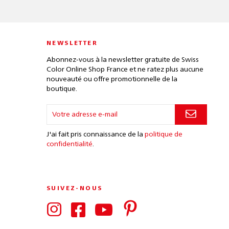
NEWSLETTER
Abonnez-vous à la newsletter gratuite de Swiss
Color Online Shop France et ne ratez plus aucune
nouveauté ou offre promotionnelle de la
boutique.
J'ai fait pris connaissance de la
politique de
confidentialité
.
SUIVEZ-NOUS