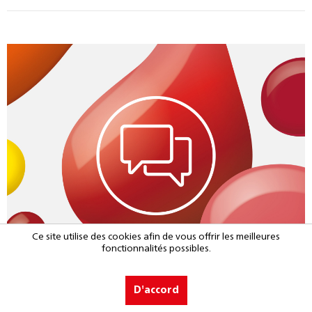
Ce site utilise des cookies afin de vous offrir les meilleures
fonctionnalités possibles.
D'accord
FAQ : questions et réponses sur les nouveaux pigments