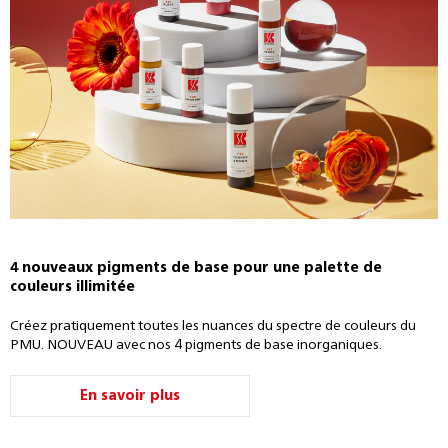
4 nouveaux pigments de base pour une palette de
couleurs illimitée
Créez pratiquement toutes les nuances du spectre de couleurs du
PMU. NOUVEAU avec nos 4 pigments de base inorganiques.
En savoir plus