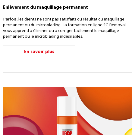
Enlèvement du maquillage permanent
Parfois, les clients ne sont pas satisfaits du résultat du maquillage
permanent ou du microblading. La formation en ligne SC Removal
vous apprend à éliminer ou à corriger facilement le maquillage
permanent ou le microblading indésirables.
En savoir plus