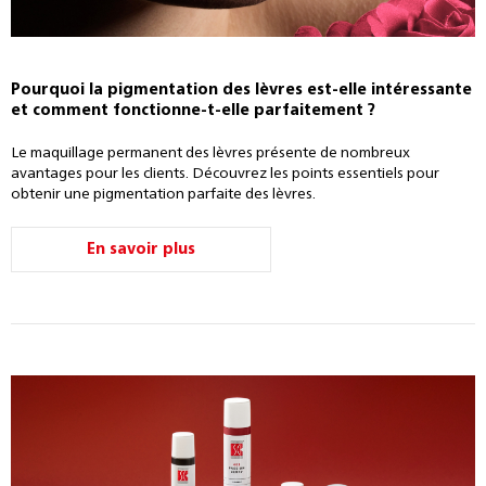
Pourquoi la pigmentation des lèvres est-elle intéressante
et comment fonctionne-t-elle parfaitement ?
Le maquillage permanent des lèvres présente de nombreux
avantages pour les clients. Découvrez les points essentiels pour
obtenir une pigmentation parfaite des lèvres.
En savoir plus