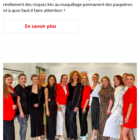
réellement des risques liés au maquillage permanent des paupières
et à quoi faut-il faire attention ?
En savoir plus