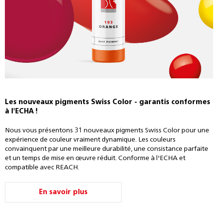
Les nouveaux pigments Swiss Color - garantis conformes
à l'ECHA !
Nous vous présentons 31 nouveaux pigments Swiss Color pour une
expérience de couleur vraiment dynamique. Les couleurs
convainquent par une meilleure durabilité, une consistance parfaite
et un temps de mise en œuvre réduit. Conforme à l'ECHA et
compatible avec REACH.
En savoir plus