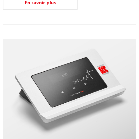
En savoir plus