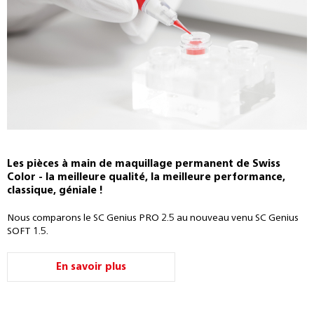
Les pièces à main de maquillage permanent de Swiss
Color - la meilleure qualité, la meilleure performance,
classique, géniale !
Nous comparons le SC Genius PRO 2.5 au nouveau venu SC Genius
SOFT 1.5.
En savoir plus