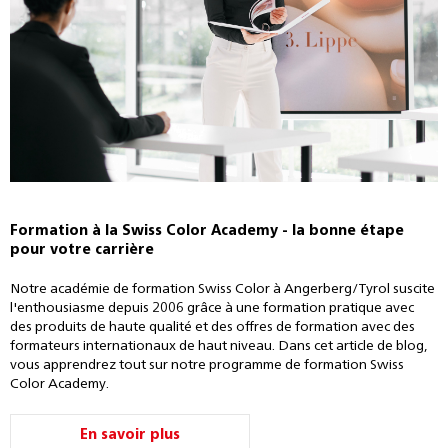
Formation à la Swiss Color Academy - la bonne étape
pour votre carrière
Notre académie de formation Swiss Color à Angerberg/Tyrol suscite
l'enthousiasme depuis 2006 grâce à une formation pratique avec
des produits de haute qualité et des offres de formation avec des
formateurs internationaux de haut niveau. Dans cet article de blog,
vous apprendrez tout sur notre programme de formation Swiss
Color Academy.
En savoir plus