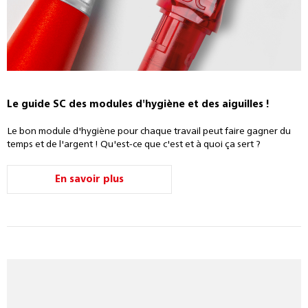
Le guide SC des modules d'hygiène et des aiguilles !
Le bon module d'hygiène pour chaque travail peut faire gagner du
temps et de l'argent ! Qu'est-ce que c'est et à quoi ça sert ?
En savoir plus