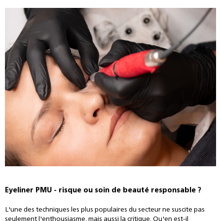
Eyeliner PMU - risque ou soin de beauté responsable ?
L'une des techniques les plus populaires du secteur ne suscite pas
seulement l'enthousiasme, mais aussi la critique. Qu'en est-il