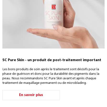
SC Pure Skin - un produit de post-traitement important
Les bons produits de soin après le traitement sont décisifs pour la
phase de guérison et donc pour la durabilité des pigments dans la
peau. Nous recommandons SC Pure Skin avant et après chaque
traitement de maquillage permanent ou de microblading.
En savoir plus