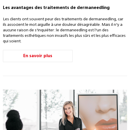
Les avantages des traitements de dermaneedling
Les clients ont souvent peur des traitements de dermaneedling, car
ils associent le mot aiguille à une douleur désagréable. Mais il n'y a
aucune raison de s'inquiéter : le dermaneedling est l'un des
traitements esthétiques non invasifs les plus sûrs et les plus efficaces
qui soient.
En savoir plus