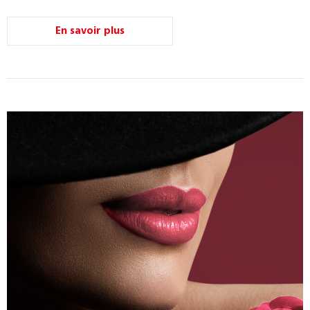
En savoir plus