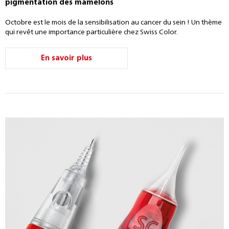
pigmentation des mamelons
Octobre est le mois de la sensibilisation au cancer du sein ! Un thème
qui revêt une importance particulière chez Swiss Color.
En savoir plus