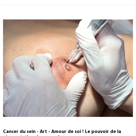
Cancer du sein - Art - Amour de soi ! Le pouvoir de la