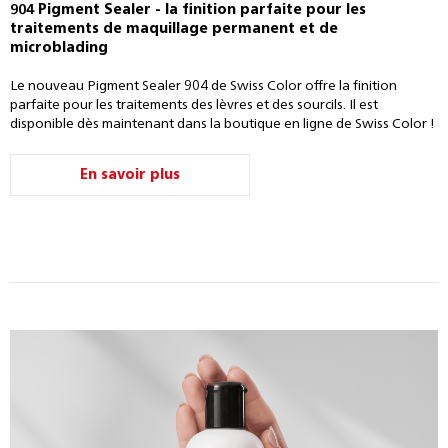
904 Pigment Sealer - la finition parfaite pour les
traitements de maquillage permanent et de
microblading
Le nouveau Pigment Sealer 904 de Swiss Color offre la finition
parfaite pour les traitements des lèvres et des sourcils. Il est
disponible dès maintenant dans la boutique en ligne de Swiss Color !
En savoir plus