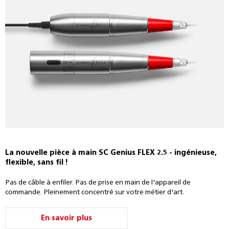
La nouvelle pièce à main SC Genius FLEX 2.5 - ingénieuse,
flexible, sans fil !
Pas de câble à enfiler. Pas de prise en main de l'appareil de
commande. Pleinement concentré sur votre métier d'art.
En savoir plus