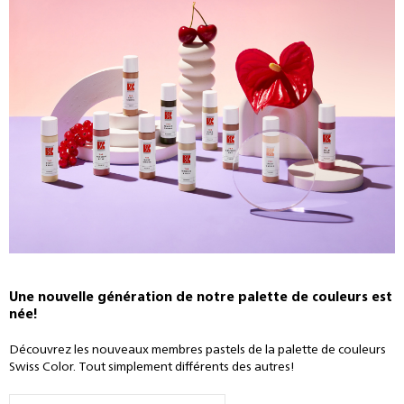
Une nouvelle génération de notre palette de couleurs est
née!
Découvrez les nouveaux membres pastels de la palette de couleurs
Swiss Color. Tout simplement différents des autres!