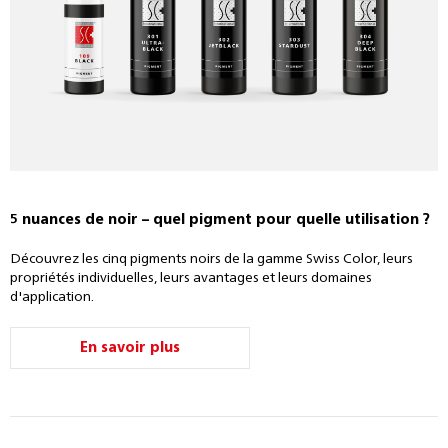
5 nuances de noir – quel pigment pour quelle utilisation ?
Découvrez les cinq pigments noirs de la gamme Swiss Color, leurs
propriétés individuelles, leurs avantages et leurs domaines
d'application.
En savoir plus