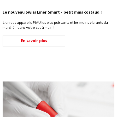
Le nouveau Swiss Liner Smart - petit mais costaud !
L'un des appareils PMU les plus puissants et les moins vibrants du
marché - dans votre sac à main !
En savoir plus