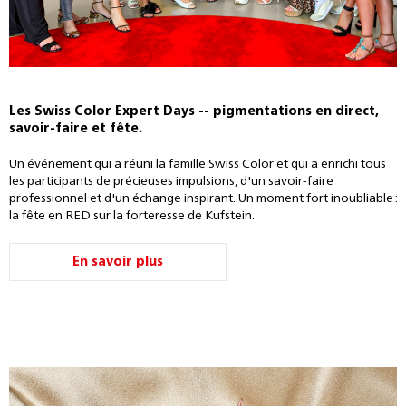
Les Swiss Color Expert Days -- pigmentations en direct,
savoir-faire et fête.
Un événement qui a réuni la famille Swiss Color et qui a enrichi tous
les participants de précieuses impulsions, d'un savoir-faire
professionnel et d'un échange inspirant. Un moment fort inoubliable :
la fête en RED sur la forteresse de Kufstein.
En savoir plus