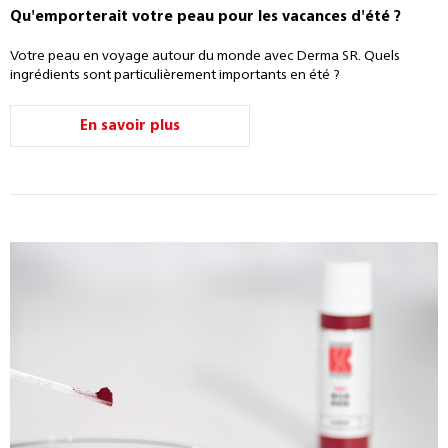
Qu'emporterait votre peau pour les vacances d'été ?
Votre peau en voyage autour du monde avec Derma SR. Quels
ingrédients sont particulièrement importants en été ?
En savoir plus