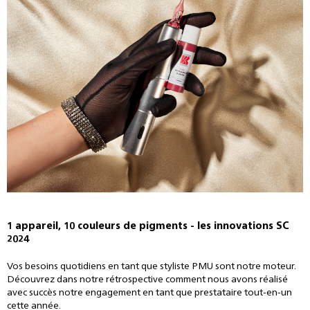
1 appareil, 10 couleurs de pigments - les innovations SC
2024
Vos besoins quotidiens en tant que styliste PMU sont notre moteur.
Découvrez dans notre rétrospective comment nous avons réalisé
avec succès notre engagement en tant que prestataire tout-en-un
cette année.