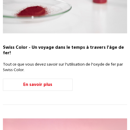
Swiss Color - Un voyage dans le temps à travers l'âge de
fer!
Tout ce que vous devez savoir sur l'utilisation de l'oxyde de fer par
Swiss Color.
En savoir plus