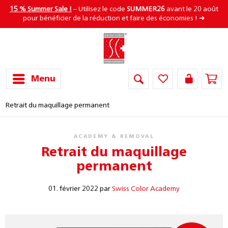
15 % Summer Sale !
– Utilisez le code
SUMMER26
avant le 20 août
pour bénéficier de la réduction et faire des économies ! ➜
Menu
Retrait du maquillage permanent
ACADEMY & REMOVAL
Retrait du maquillage
permanent
01. février 2022 par
Swiss Color Academy