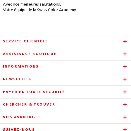
Avec nos meilleures salutations,
Votre équipe de la Swiss Color Academy
SERVICE CLIENTÈLE
ASSISTANCE BOUTIQUE
INFORMATIONS
NEWSLETTER
PAYER EN TOUTE SÉCURITÉ
CHERCHER & TROUVER
VOS AVANTAGES
SUIVEZ-NOUS