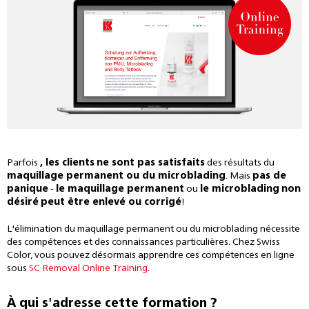
Parfois
, les clients
ne sont pas satisfaits
des résultats du
maquillage permanent ou du microblading
. Mais
pas de
panique
-
le maquillage permanent
ou
le microblading
non
désiré
peut être enlevé ou corrigé
!
L'élimination du maquillage permanent ou du microblading nécessite
des compétences et des connaissances particulières. Chez Swiss
Color, vous pouvez désormais apprendre ces compétences en ligne
sous
SC Removal Online Training
.
À qui s'adresse cette formation ?