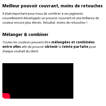
Meilleur pouvoir couvrant, moins de retouches
Il était important pour nous de conférer à ces pigments
nouvellement développés un pouvoir couvrant et une brillance de
couleur encore plus élevés. Résultat : moins de retouches !
Mélanger & combiner
Toutes les couleurs peuvent être
mélangées et combinées
entre elles
afin de pouvoir
obtenir
la
teinte parfaite
pour
chaque souhait du client.