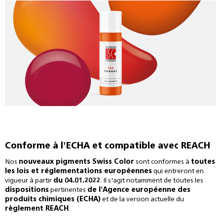
Conforme à l'ECHA et compatible avec REACH
Nos
nouveaux pigments Swiss Color
sont conformes à
toutes
les lois et réglementations européennes
qui entreront en
vigueur à partir
du 04.01.2022
. Il s'agit notamment de toutes les
dispositions
pertinentes
de l'Agence européenne des
produits chimiques (ECHA)
et de la version actuelle du
règlement REACH
.