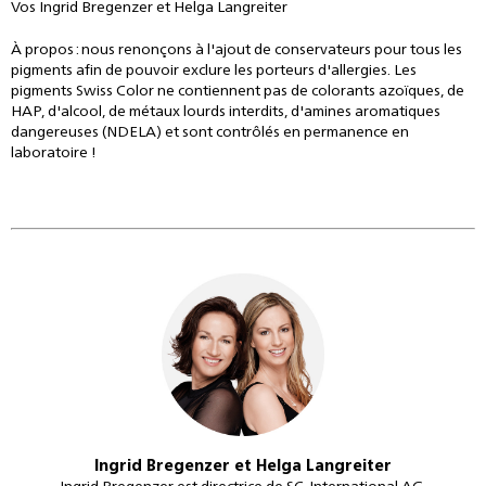
Vos Ingrid Bregenzer et Helga Langreiter
À propos : nous renonçons à l'ajout de conservateurs pour tous les
pigments afin de pouvoir exclure les porteurs d'allergies. Les
pigments Swiss Color ne contiennent pas de colorants azoïques, de
HAP, d'alcool, de métaux lourds interdits, d'amines aromatiques
dangereuses (NDELA) et sont contrôlés en permanence en
laboratoire !
Ingrid Bregenzer et Helga Langreiter