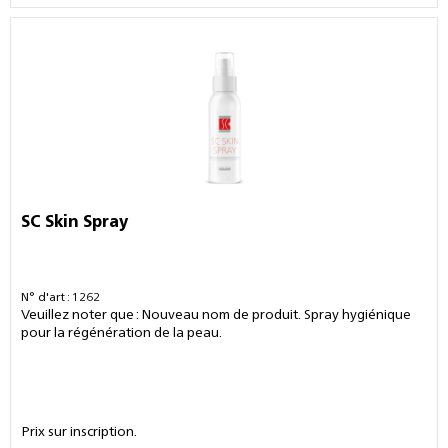
SC Skin Spray
N° d'art : 1262
Veuillez noter que : Nouveau nom de produit. Spray hygiénique
pour la régénération de la peau.
Prix sur inscription.