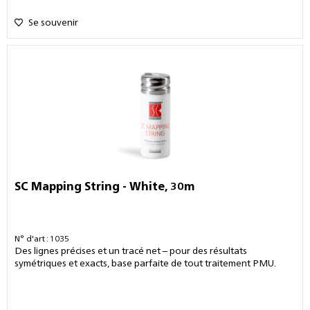
Se souvenir
SC Mapping String - White, 30m
N° d'art : 1035
Des lignes précises et un tracé net – pour des résultats
symétriques et exacts, base parfaite de tout traitement PMU.