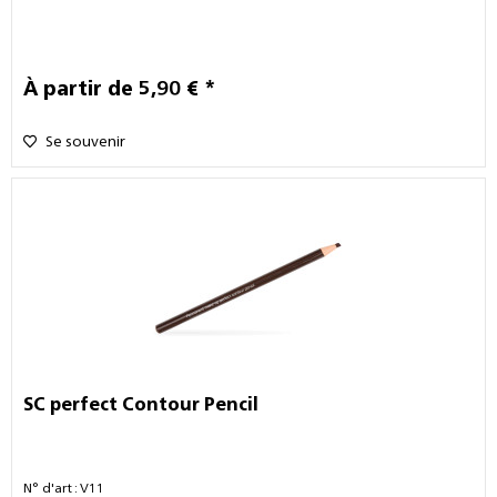
À partir de 5,90 € *
Se souvenir
SC perfect Contour Pencil
N° d'art : V11