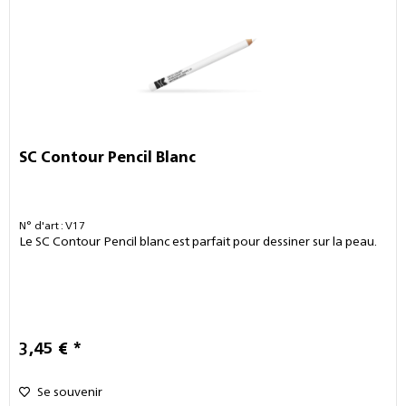
SC Contour Pencil Blanc
N° d'art : V17
Le SC Contour Pencil blanc est parfait pour dessiner sur la peau.
3,45 € *
Se souvenir