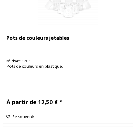
Pots de couleurs jetables
N° d'art : 1203
Pots de couleurs en plastique.
À partir de 12,50 € *
Se souvenir