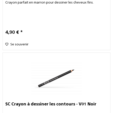
Crayon parfait en marron pour dessiner les cheveux fins.
4,90 € *
Se souvenir
SC Crayon à dessiner les contours - V01 Noir