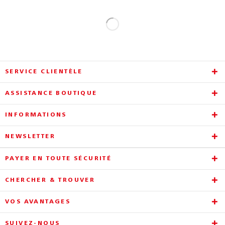
SERVICE CLIENTÈLE
ASSISTANCE BOUTIQUE
INFORMATIONS
NEWSLETTER
PAYER EN TOUTE SÉCURITÉ
CHERCHER & TROUVER
VOS AVANTAGES
SUIVEZ-NOUS