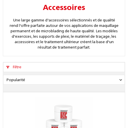
Accessoires
Une large gamme d'accessoires sélectionnés et de qualité
rend l'offre parfaite autour de vos applications de maquillage
permanent et de microblading de haute qualité. Les modèles
d'exercices, les supports de plexi, le matériel de traçage, les
accessoires et le traitement ultérieur créent la base d'un
résultat de traitement parfait.
Filtre