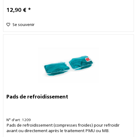
12,90 € *
Se souvenir
Pads de refroidissement
N° d'art : 1209
Pads de refroidissement (compresses froides) pour refroidir
avant ou directement après le traitement PMU ou MB.