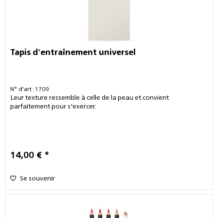
Tapis d'entraînement universel
N° d'art : 1709
Leur texture ressemble à celle de la peau et convient
parfaitement pour s'exercer.
14,00 € *
Se souvenir