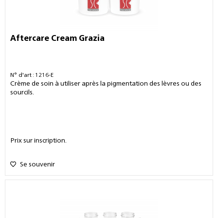
Aftercare Cream Grazia
N° d'art : 1216-E
Crème de soin à utiliser après la pigmentation des lèvres ou des
sourcils.
Prix sur inscription.
Se souvenir