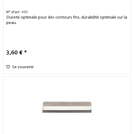
N° d'art : V01
Dureté optimale pour des contours fins, durabilité optimale sur la
peau.
3,60 € *
Se souvenir