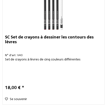
SC Set de crayons à dessiner les contours des
lèvres
N° d'art : V40
Set de crayons à lèvres de cinq couleurs différentes
18,00 € *
Se souvenir