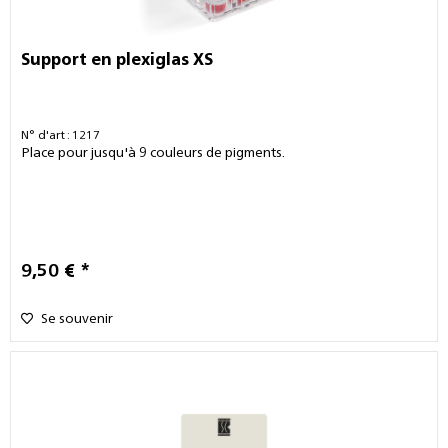
Support en plexiglas XS
N° d'art : 1217
Place pour jusqu'à 9 couleurs de pigments.
9,50 € *
Se souvenir