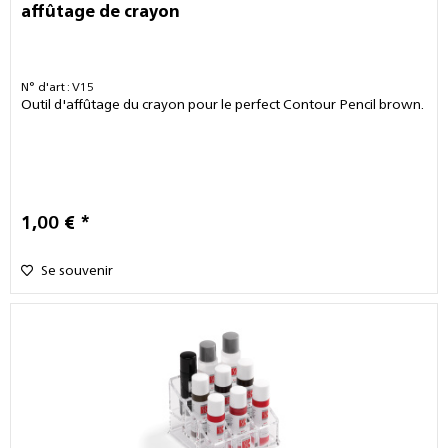
affûtage de crayon
N° d'art : V15
Outil d'affûtage du crayon pour le perfect Contour Pencil brown.
1,00 € *
Se souvenir