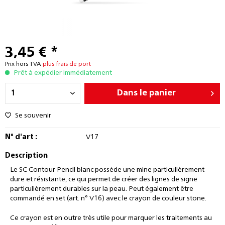
3,45 € *
Prix hors TVA
plus frais de port
Prêt à expédier immédiatement
Dans le panier
Se souvenir
N° d'art :
V17
Description
Le SC Contour Pencil blanc possède une mine particulièrement
dure et résistante, ce qui permet de créer des lignes de signe
particulièrement durables sur la peau. Peut également être
commandé en set (art. n° V16) avec le crayon de couleur stone.
Ce crayon est en outre très utile pour marquer les traitements au