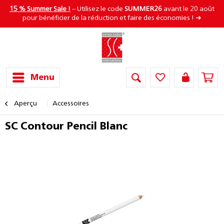
15 % Summer Sale !
– Utilisez le code
SUMMER26
avant le 20 août
pour bénéficier de la réduction et faire des économies ! ➜
Menu
Aperçu
Accessoires
SC Contour Pencil Blanc