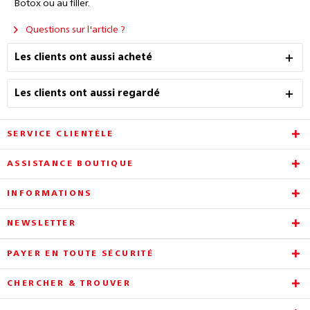
Botox ou au filler.
Questions sur l'article ?
Les clients ont aussi acheté
Les clients ont aussi regardé
SERVICE CLIENTÈLE
ASSISTANCE BOUTIQUE
INFORMATIONS
NEWSLETTER
PAYER EN TOUTE SÉCURITÉ
CHERCHER & TROUVER