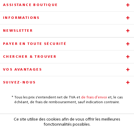
ASSISTANCE BOUTIQUE
INFORMATIONS
NEWSLETTER
PAYER EN TOUTE SÉCURITÉ
CHERCHER & TROUVER
VOS AVANTAGES
SUIVEZ-NOUS
* Tous les prix s'entendent net de TVA et
de frais d’envoi
et, le cas
échéant, de frais de remboursement, sauf indication contraire.
Ce site utilise des cookies afin de vous offrir les meilleures
fonctionnalités possibles.