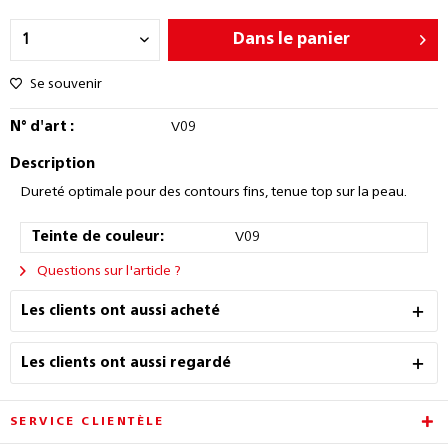
Dans le panier
Se souvenir
N° d'art :
V09
Description
Dureté optimale pour des contours fins, tenue top sur la peau.
Teinte de couleur:
V09
Questions sur l'article ?
Les clients ont aussi acheté
Les clients ont aussi regardé
SERVICE CLIENTÈLE