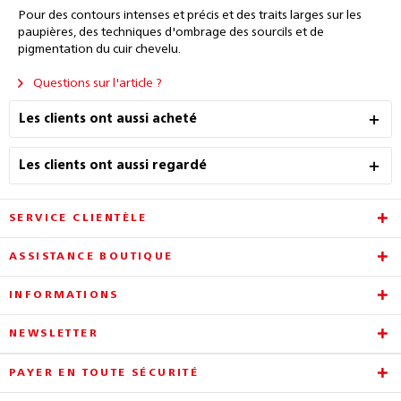
Pour des contours intenses et précis et des traits larges sur les
paupières, des techniques d'ombrage des sourcils et de
pigmentation du cuir chevelu.
Questions sur l'article ?
Les clients ont aussi acheté
Les clients ont aussi regardé
SERVICE CLIENTÈLE
ASSISTANCE BOUTIQUE
INFORMATIONS
NEWSLETTER
PAYER EN TOUTE SÉCURITÉ