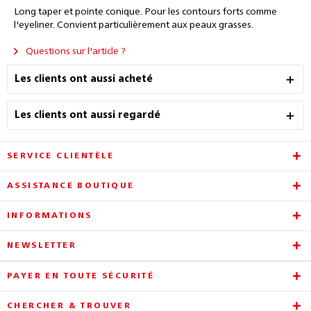
Long taper et pointe conique. Pour les contours forts comme
l'eyeliner. Convient particulièrement aux peaux grasses.
Questions sur l'article ?
Les clients ont aussi acheté
Les clients ont aussi regardé
SERVICE CLIENTÈLE
ASSISTANCE BOUTIQUE
INFORMATIONS
NEWSLETTER
PAYER EN TOUTE SÉCURITÉ
CHERCHER & TROUVER