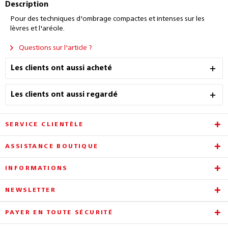
Description
Pour des techniques d'ombrage compactes et intenses sur les
lèvres et l'aréole.
Questions sur l'article ?
Les clients ont aussi acheté
Les clients ont aussi regardé
SERVICE CLIENTÈLE
ASSISTANCE BOUTIQUE
INFORMATIONS
NEWSLETTER
PAYER EN TOUTE SÉCURITÉ