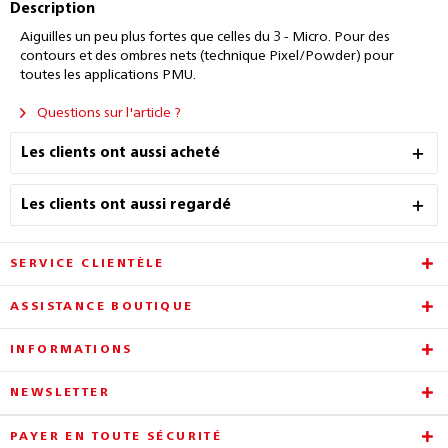
Description
Aiguilles un peu plus fortes que celles du 3 - Micro. Pour des
contours et des ombres nets (technique Pixel/Powder) pour
toutes les applications PMU.
Questions sur l'article ?
Les clients ont aussi acheté
Les clients ont aussi regardé
SERVICE CLIENTÈLE
ASSISTANCE BOUTIQUE
INFORMATIONS
NEWSLETTER
PAYER EN TOUTE SÉCURITÉ