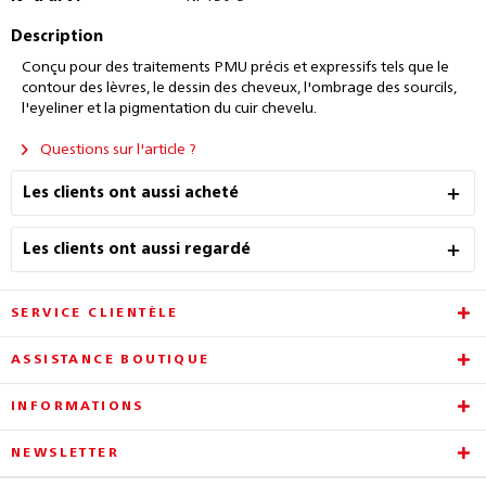
Description
Conçu pour des traitements PMU précis et expressifs tels que le
contour des lèvres, le dessin des cheveux, l'ombrage des sourcils,
l'eyeliner et la pigmentation du cuir chevelu.
Questions sur l'article ?
Les clients ont aussi acheté
Les clients ont aussi regardé
SERVICE CLIENTÈLE
ASSISTANCE BOUTIQUE
INFORMATIONS
NEWSLETTER