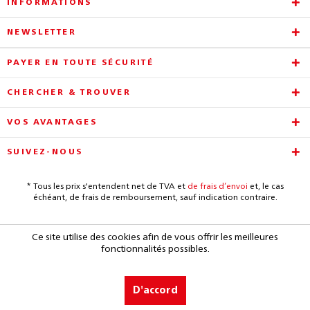
INFORMATIONS
NEWSLETTER
PAYER EN TOUTE SÉCURITÉ
CHERCHER & TROUVER
VOS AVANTAGES
SUIVEZ-NOUS
* Tous les prix s'entendent net de TVA et
de frais d’envoi
et, le cas
échéant, de frais de remboursement, sauf indication contraire.
Ce site utilise des cookies afin de vous offrir les meilleures
fonctionnalités possibles.
D'accord