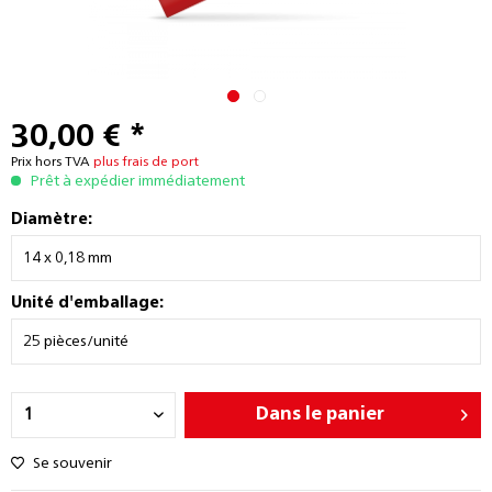
30,00 € *
Prix hors TVA
plus frais de port
Prêt à expédier immédiatement
Diamètre:
Unité d'emballage:
Dans le panier
Se souvenir