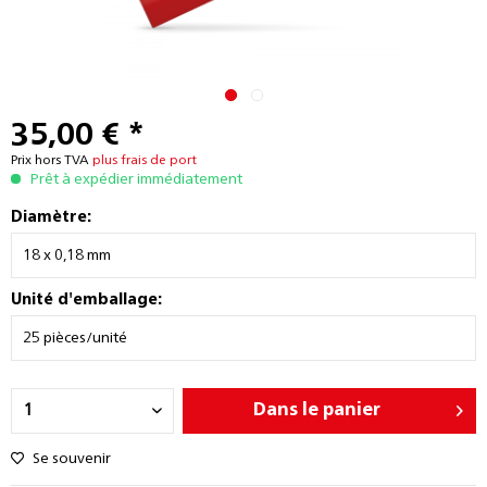
35,00 € *
Prix hors TVA
plus frais de port
Prêt à expédier immédiatement
Diamètre:
Unité d'emballage:
Dans le panier
Se souvenir