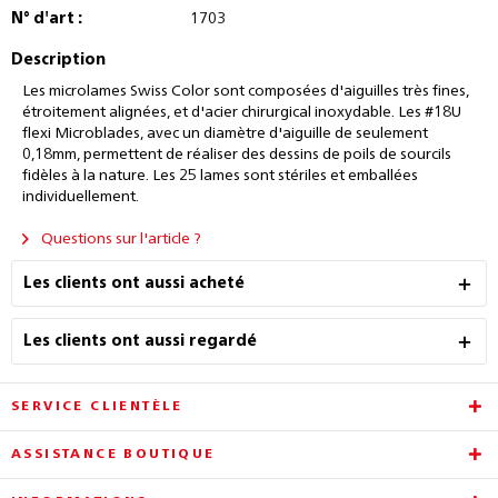
N° d'art :
1703
Description
Les microlames Swiss Color sont composées d'aiguilles très fines,
étroitement alignées, et d'acier chirurgical inoxydable. Les #18U
flexi Microblades, avec un diamètre d'aiguille de seulement
0,18mm, permettent de réaliser des dessins de poils de sourcils
fidèles à la nature. Les 25 lames sont stériles et emballées
individuellement.
Questions sur l'article ?
Les clients ont aussi acheté
Les clients ont aussi regardé
SERVICE CLIENTÈLE
ASSISTANCE BOUTIQUE