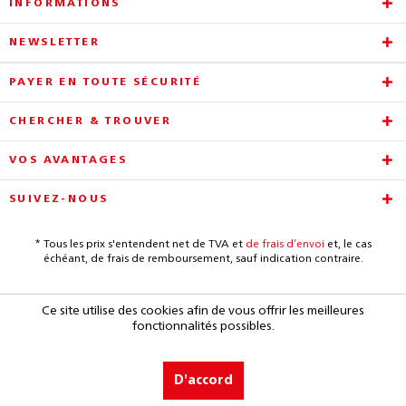
INFORMATIONS
NEWSLETTER
PAYER EN TOUTE SÉCURITÉ
CHERCHER & TROUVER
VOS AVANTAGES
SUIVEZ-NOUS
* Tous les prix s'entendent net de TVA et
de frais d’envoi
et, le cas
échéant, de frais de remboursement, sauf indication contraire.
Ce site utilise des cookies afin de vous offrir les meilleures
fonctionnalités possibles.
D'accord