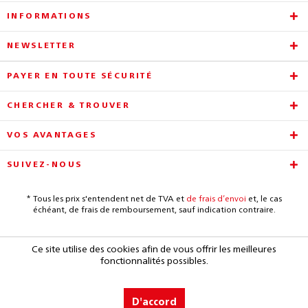
INFORMATIONS
NEWSLETTER
PAYER EN TOUTE SÉCURITÉ
CHERCHER & TROUVER
VOS AVANTAGES
SUIVEZ-NOUS
* Tous les prix s'entendent net de TVA et
de frais d’envoi
et, le cas
échéant, de frais de remboursement, sauf indication contraire.
Ce site utilise des cookies afin de vous offrir les meilleures
fonctionnalités possibles.
D'accord