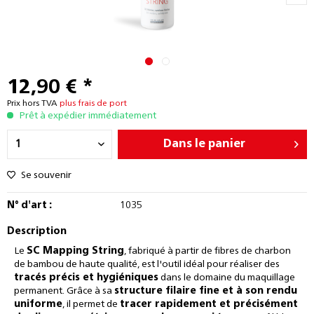
12,90 € *
Prix hors TVA
plus frais de port
Prêt à expédier immédiatement
Dans le panier
Se souvenir
N° d'art :
1035
Description
Le
SC Mapping String
, fabriqué à partir de fibres de charbon
de bambou de haute qualité, est l'outil idéal pour réaliser des
tracés précis et hygiéniques
dans le domaine du maquillage
permanent. Grâce à sa
structure filaire fine et à son rendu
uniforme
, il permet de
tracer rapidement et précisément