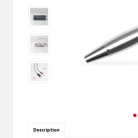
Description