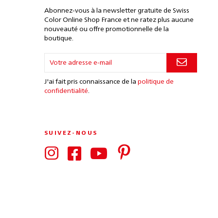
Abonnez-vous à la newsletter gratuite de Swiss
Color Online Shop France et ne ratez plus aucune
nouveauté ou offre promotionnelle de la
boutique.
J'ai fait pris connaissance de la
politique de
confidentialité
.
SUIVEZ-NOUS