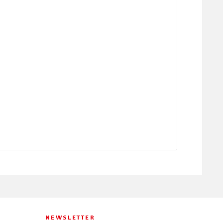
NEWSLETTER