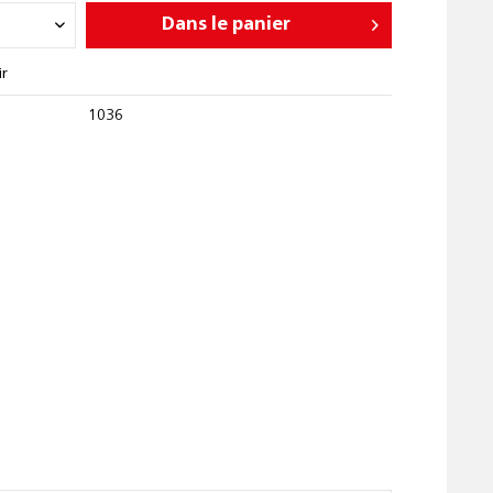
Dans le panier
ir
1036