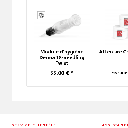
Module d'hygiène
Aftercare C
Derma 18-needling
Twist
55,00 € *
Prix sur in
SERVICE CLIENTÈLE
ASSISTANC