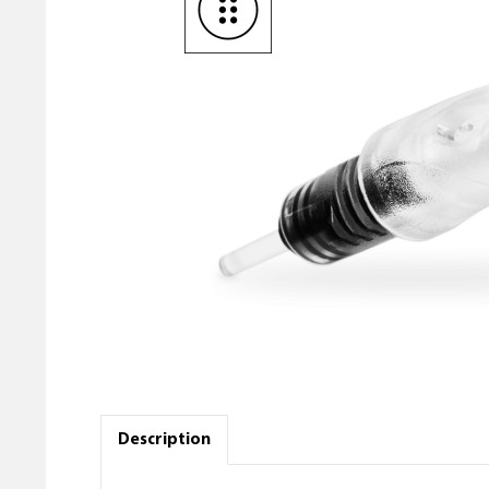
Description