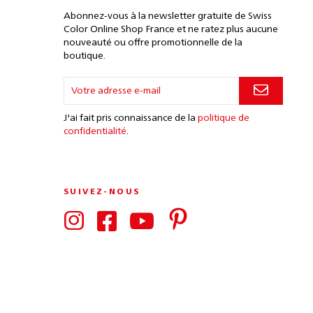
Abonnez-vous à la newsletter gratuite de Swiss
Color Online Shop France et ne ratez plus aucune
nouveauté ou offre promotionnelle de la
boutique.
J'ai fait pris connaissance de la
politique de
confidentialité
.
SUIVEZ-NOUS