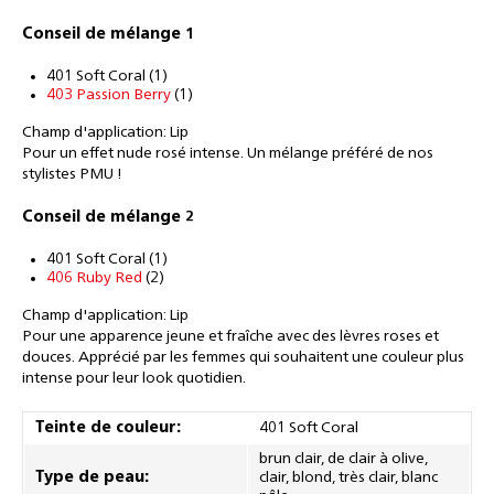
Conseil de mélange 1
401 Soft Coral (1)
403 Passion Berry
(1)
Champ d'application: Lip
Pour un effet nude rosé intense. Un mélange préféré de nos
stylistes PMU !
Conseil de mélange 2
401 Soft Coral (1)
406 Ruby Red
(2)
Champ d'application: Lip
Pour une apparence jeune et fraîche avec des lèvres roses et
douces. Apprécié par les femmes qui souhaitent une couleur plus
intense pour leur look quotidien.
Teinte de couleur:
401 Soft Coral
brun clair, de clair à olive,
Type de peau:
clair, blond, très clair, blanc