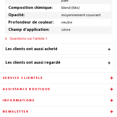
pâle
Composition chimique:
blend (Mix)
Opacité:
moyennement couvrant
Profondeur de couleur:
neutre
Champ d'application:
Lèvre
Questions sur l'article ?
Les clients ont aussi acheté
Les clients ont aussi regardé
SERVICE CLIENTÈLE
ASSISTANCE BOUTIQUE
INFORMATIONS
NEWSLETTER