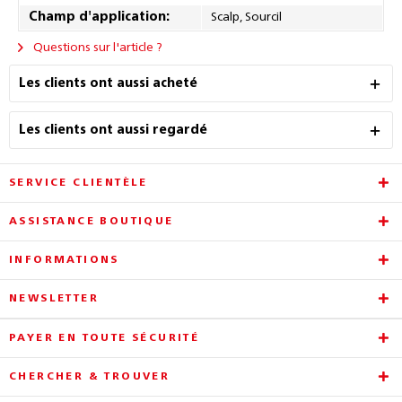
Champ d'application:
Scalp, Sourcil
Questions sur l'article ?
Les clients ont aussi acheté
Les clients ont aussi regardé
SERVICE CLIENTÈLE
ASSISTANCE BOUTIQUE
INFORMATIONS
NEWSLETTER
PAYER EN TOUTE SÉCURITÉ
CHERCHER & TROUVER