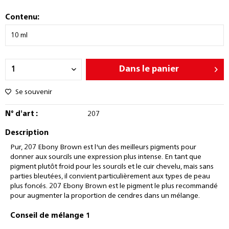
Contenu:
Dans le panier
Se souvenir
N° d'art :
207
Description
Pur, 207 Ebony Brown est l'un des meilleurs pigments pour
donner aux sourcils une expression plus intense. En tant que
pigment plutôt froid pour les sourcils et le cuir chevelu, mais sans
parties bleutées, il convient particulièrement aux types de peau
plus foncés. 207 Ebony Brown est le pigment le plus recommandé
pour augmenter la proportion de cendres dans un mélange.
Conseil de mélange 1