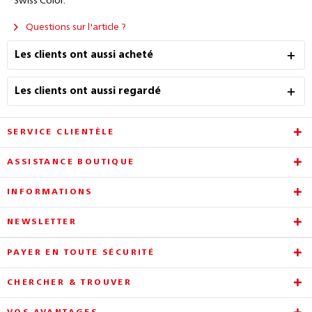
Swiss Color.
Questions sur l'article ?
Les clients ont aussi acheté
Les clients ont aussi regardé
SERVICE CLIENTÈLE
ASSISTANCE BOUTIQUE
INFORMATIONS
NEWSLETTER
PAYER EN TOUTE SÉCURITÉ
CHERCHER & TROUVER