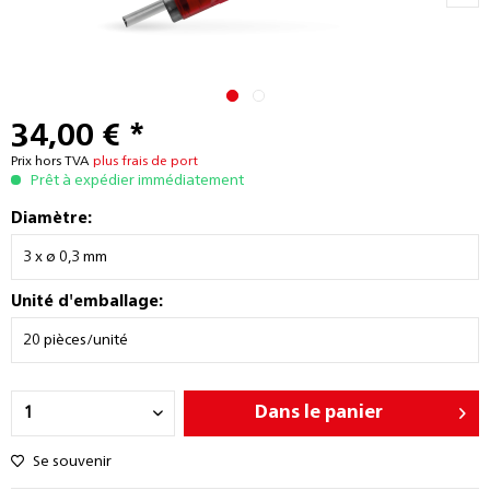
34,00 € *
Prix hors TVA
plus frais de port
Prêt à expédier immédiatement
Diamètre:
Unité d'emballage:
Dans le panier
Se souvenir