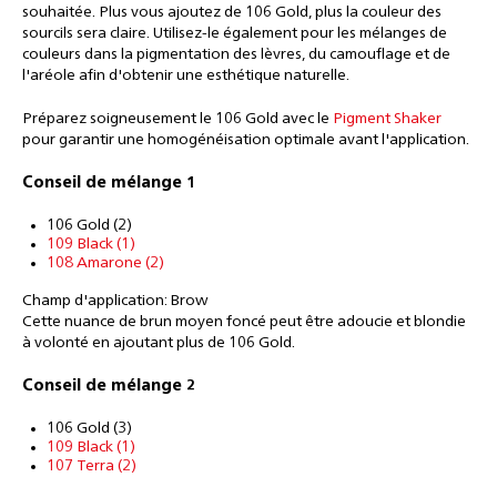
souhaitée. Plus vous ajoutez de 106 Gold, plus la couleur des
sourcils sera claire. Utilisez-le également pour les mélanges de
couleurs dans la pigmentation des lèvres, du camouflage et de
l'aréole afin d'obtenir une esthétique naturelle.
Préparez soigneusement le 106 Gold avec le
Pigment Shaker
pour garantir une homogénéisation optimale avant l'application.
Conseil de mélange 1
106 Gold (2)
109 Black (1)
108 Amarone (2)
Champ d'application: Brow
Cette nuance de brun moyen foncé peut être adoucie et blondie
à volonté en ajoutant plus de 106 Gold.
Conseil de mélange 2
106 Gold (3)
109 Black (1)
107 Terra (2)