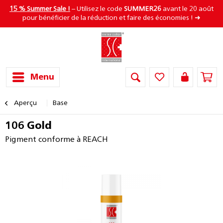
15 % Summer Sale !
– Utilisez le code
SUMMER26
avant le 20 août
pour bénéficier de la réduction et faire des économies ! ➜
Menu
Aperçu
Base
106 Gold
Pigment conforme à REACH