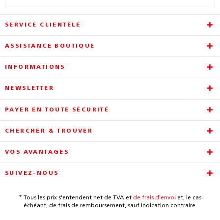
SERVICE CLIENTÈLE
ASSISTANCE BOUTIQUE
INFORMATIONS
NEWSLETTER
PAYER EN TOUTE SÉCURITÉ
CHERCHER & TROUVER
VOS AVANTAGES
SUIVEZ-NOUS
* Tous les prix s'entendent net de TVA et
de frais d’envoi
et, le cas
échéant, de frais de remboursement, sauf indication contraire.