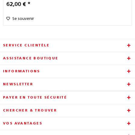
62,00 € *
Se souvenir
SERVICE CLIENTÈLE
ASSISTANCE BOUTIQUE
INFORMATIONS
NEWSLETTER
PAYER EN TOUTE SÉCURITÉ
CHERCHER & TROUVER
VOS AVANTAGES