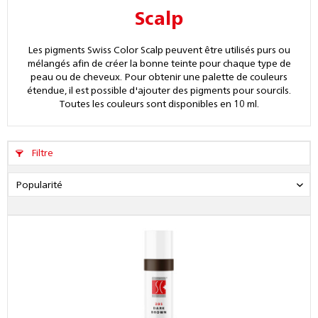
Scalp
Les pigments Swiss Color Scalp peuvent être utilisés purs ou
mélangés afin de créer la bonne teinte pour chaque type de
peau ou de cheveux. Pour obtenir une palette de couleurs
étendue, il est possible d'ajouter des pigments pour sourcils.
Toutes les couleurs sont disponibles en 10 ml.
Filtre