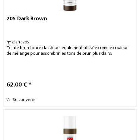
205 Dark Brown
N° d'art : 205
Teinte brun foncé classique, également utilisée comme couleur
de mélange pour assombrir les tons de brun plus clairs.
62,00 € *
Se souvenir