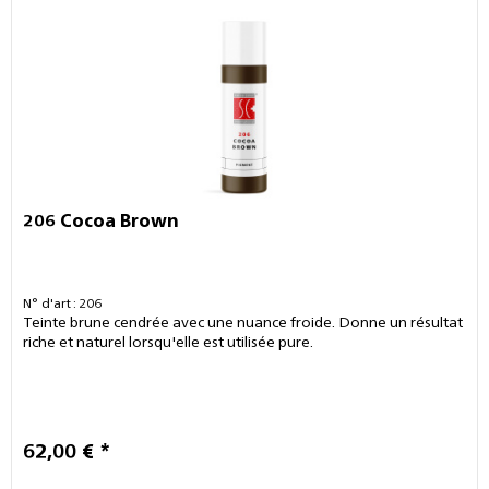
206 Cocoa Brown
N° d'art : 206
Teinte brune cendrée avec une nuance froide. Donne un résultat
riche et naturel lorsqu'elle est utilisée pure.
62,00 € *