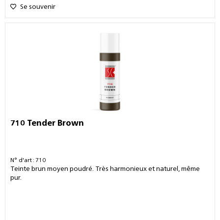
Se souvenir
710 Tender Brown
N° d'art : 710
Teinte brun moyen poudré. Très harmonieux et naturel, même
pur.