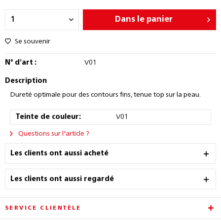
Dans le panier
Se souvenir
N° d'art :
V01
Description
Dureté optimale pour des contours fins, tenue top sur la peau.
Teinte de couleur:
V01
Questions sur l'article ?
Les clients ont aussi acheté
Les clients ont aussi regardé
SERVICE CLIENTÈLE