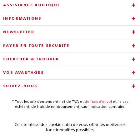
ASSISTANCE BOUTIQUE
INFORMATIONS
NEWSLETTER
PAYER EN TOUTE SÉCURITÉ
CHERCHER & TROUVER
VOS AVANTAGES
SUIVEZ-NOUS
* Tous les prix s'entendent net de TVA et
de frais d’envoi
et, le cas
échéant, de frais de remboursement, sauf indication contraire.
Ce site utilise des cookies afin de vous offrir les meilleures
fonctionnalités possibles.