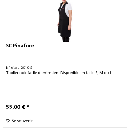
SC Pinafore
N° d'art : 2010-S
Tablier noir facile d'entretien. Disponible en taille S, M ou L.
55,00 € *
Se souvenir