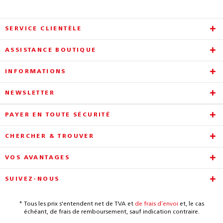
SERVICE CLIENTÈLE
ASSISTANCE BOUTIQUE
INFORMATIONS
NEWSLETTER
PAYER EN TOUTE SÉCURITÉ
CHERCHER & TROUVER
VOS AVANTAGES
SUIVEZ-NOUS
* Tous les prix s'entendent net de TVA et
de frais d’envoi
et, le cas
échéant, de frais de remboursement, sauf indication contraire.