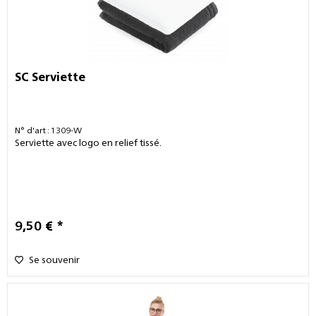
SC Serviette
N° d'art : 1309-W
Serviette avec logo en relief tissé.
9,50 € *
Se souvenir