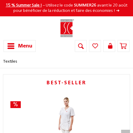
15 % Summer Sale !
– Utilisez le code
SUMMER26
avant le 20 août
pour bénéficier de la réduction et faire des économies ! ➜
Menu
Textiles
BEST-SELLER