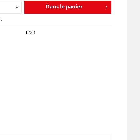
Dans le panier
ir
1223