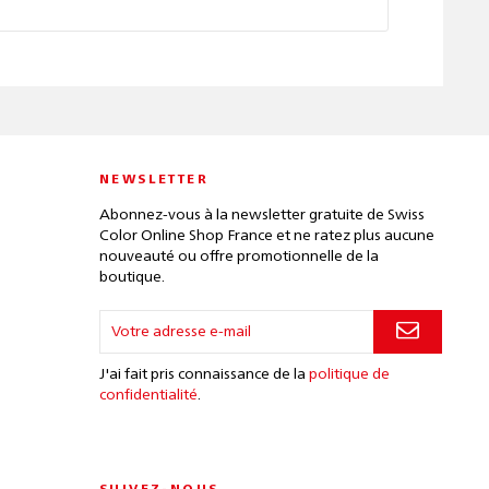
NEWSLETTER
Abonnez-vous à la newsletter gratuite de Swiss
Color Online Shop France et ne ratez plus aucune
nouveauté ou offre promotionnelle de la
boutique.
J'ai fait pris connaissance de la
politique de
confidentialité
.