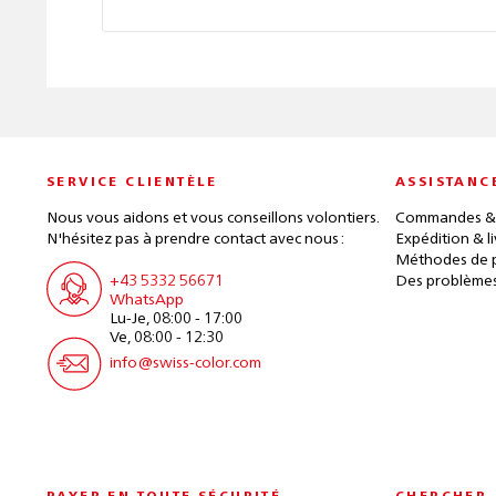
SERVICE CLIENTÈLE
ASSISTANC
Nous vous aidons et vous conseillons volontiers.
Commandes &
N'hésitez pas à prendre contact avec nous :
Expédition & l
Méthodes de 
+43 5332 56671
Des problèmes
WhatsApp
Lu-Je, 08:00 - 17:00
Ve, 08:00 - 12:30
info@swiss-color.com