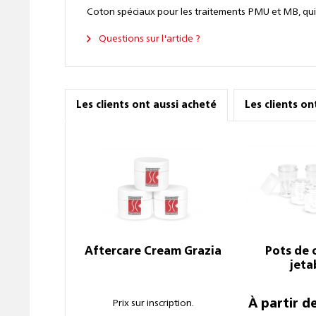
Coton spéciaux pour les traitements PMU et MB, qui 
Questions sur l'article ?
Les clients ont aussi acheté
Les clients o
Aftercare Cream Grazia
Pots de 
jeta
À partir d
Prix sur inscription.