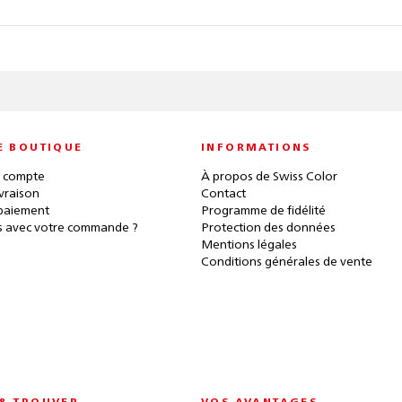
E BOUTIQUE
INFORMATIONS
 compte
À propos de Swiss Color
ivraison
Contact
paiement
Programme de fidélité
 avec votre commande ?
Protection des données
Mentions légales
Conditions générales de vente