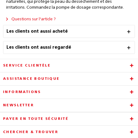
naturelles, qui protège la peau du dessèchement et des
irritations. Commandez la pompe de dosage correspondante.
Questions sur l'article ?
Les clients ont aussi acheté
Les clients ont aussi regardé
SERVICE CLIENTÈLE
ASSISTANCE BOUTIQUE
INFORMATIONS
NEWSLETTER
PAYER EN TOUTE SÉCURITÉ
CHERCHER & TROUVER