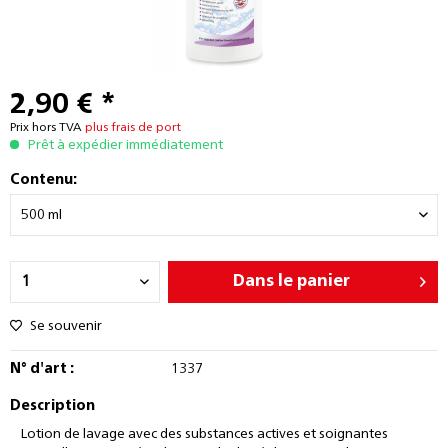
2,90 € *
Prix hors TVA
plus frais de port
Prêt à expédier immédiatement
Contenu:
Dans le panier
Se souvenir
N° d'art :
1337
Description
Lotion de lavage avec des substances actives et soignantes