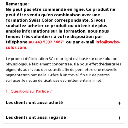
Remarque :
Ne peut pas être commandé en ligne. Ce produit ne
peut être vendu qu'en combinaison avec une
formation Swiss Color correspondante. Si vous
souhaitez acheter ce produit ou obtenir de plus
amples informations sur la formation, nous nous
tenons très volontiers à votre disposition par
téléphone
au +43 5332 56671
ou par e-mail
info@swiss-
color.com
.
Le produit d'élimination SC colorLight est basé sur une solution
physiologique faiblement concentrée. Il a pour effet d'éclaircir les
pigments au niveau des sourcils afin de permettre une nouvelle
pigmentation naturelle. Grâce à un travail fin sur de petites
surfaces, le risque de cicatrices est nettement minimisé.
Questions sur l'article ?
Les clients ont aussi acheté
Les clients ont aussi regardé