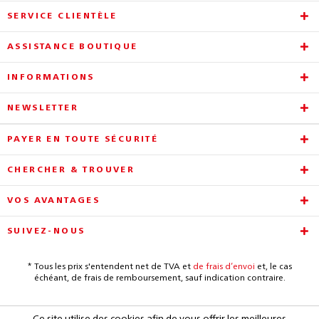
SERVICE CLIENTÈLE
ASSISTANCE BOUTIQUE
INFORMATIONS
NEWSLETTER
PAYER EN TOUTE SÉCURITÉ
CHERCHER & TROUVER
VOS AVANTAGES
SUIVEZ-NOUS
* Tous les prix s'entendent net de TVA et
de frais d’envoi
et, le cas
échéant, de frais de remboursement, sauf indication contraire.