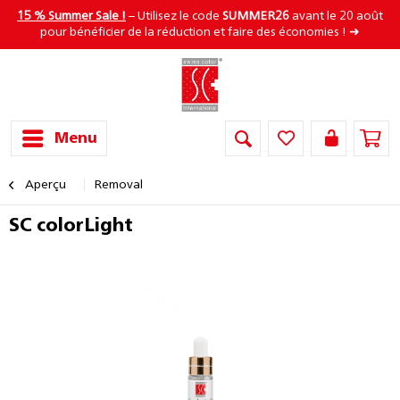
15 % Summer Sale !
– Utilisez le code
SUMMER26
avant le 20 août
pour bénéficier de la réduction et faire des économies ! ➜
Menu
Aperçu
Removal
SC colorLight