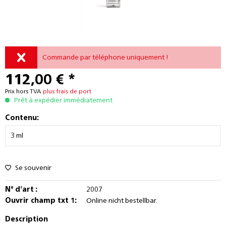
Commande par téléphone uniquement !
112,00 € *
Prix hors TVA
plus frais de port
Prêt à expédier immédiatement
Contenu:
Se souvenir
N° d'art :
2007
Ouvrir champ txt 1:
Online nicht bestellbar.
Description