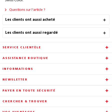
Swiss Color.
Questions sur l'article ?
Les clients ont aussi acheté
Les clients ont aussi regardé
SERVICE CLIENTÈLE
ASSISTANCE BOUTIQUE
INFORMATIONS
NEWSLETTER
PAYER EN TOUTE SÉCURITÉ
CHERCHER & TROUVER