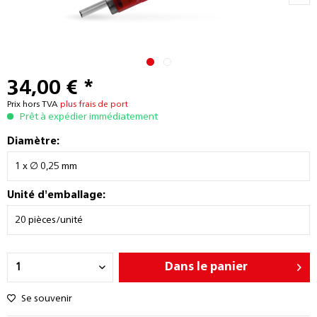
34,00 € *
Prix hors TVA
plus frais de port
Prêt à expédier immédiatement
Diamètre:
Unité d'emballage:
Dans le panier
Se souvenir