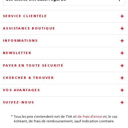
SERVICE CLIENTÈLE
ASSISTANCE BOUTIQUE
INFORMATIONS
NEWSLETTER
PAYER EN TOUTE SÉCURITÉ
CHERCHER & TROUVER
VOS AVANTAGES
SUIVEZ-NOUS
* Tous les prix s'entendent net de TVA et
de frais d’envoi
et, le cas
échéant, de frais de remboursement, sauf indication contraire.