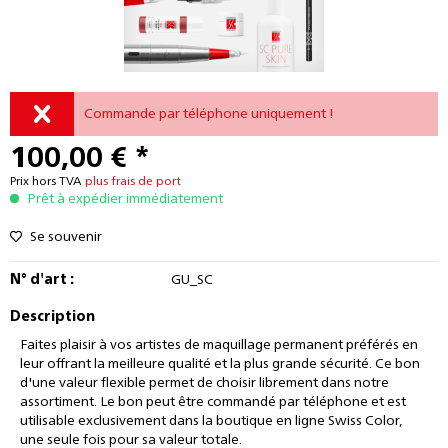
Commande par téléphone uniquement !
100,00 € *
Prix hors TVA
plus frais de port
Prêt à expédier immédiatement
Se souvenir
N° d'art :
GU_SC
Description
Faites plaisir à vos artistes de maquillage permanent préférés en
leur offrant la meilleure qualité et la plus grande sécurité. Ce bon
d'une valeur flexible permet de choisir librement dans notre
assortiment. Le bon peut être commandé par téléphone et est
utilisable exclusivement dans la boutique en ligne Swiss Color,
une seule fois pour sa valeur totale.