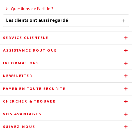
Questions sur l'article ?
Les clients ont aussi regardé
SERVICE CLIENTÈLE
ASSISTANCE BOUTIQUE
INFORMATIONS
NEWSLETTER
PAYER EN TOUTE SÉCURITÉ
CHERCHER & TROUVER
VOS AVANTAGES
SUIVEZ-NOUS