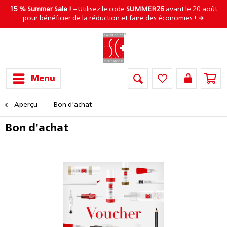
15 % Summer Sale !
– Utilisez le code
SUMMER26
avant le 20 août
pour bénéficier de la réduction et faire des économies ! ➜
Menu
Aperçu
Bon d'achat
Bon d'achat