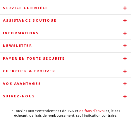
SERVICE CLIENTÈLE
ASSISTANCE BOUTIQUE
INFORMATIONS
NEWSLETTER
PAYER EN TOUTE SÉCURITÉ
CHERCHER & TROUVER
VOS AVANTAGES
SUIVEZ-NOUS
* Tous les prix s'entendent net de TVA et
de frais d’envoi
et, le cas
échéant, de frais de remboursement, sauf indication contraire.