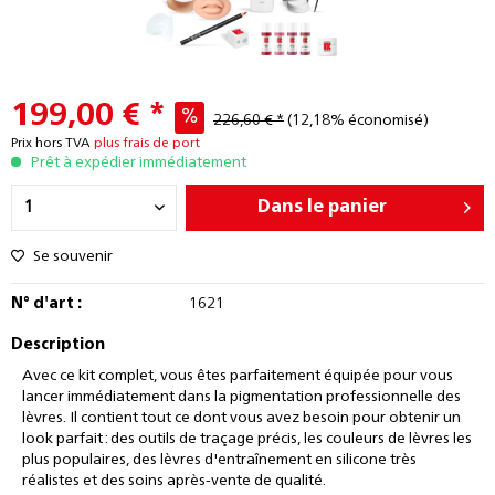
199,00 € *
226,60 € *
(12,18% économisé)
Prix hors TVA
plus frais de port
Prêt à expédier immédiatement
Dans le panier
Se souvenir
N° d'art :
1621
Description
Avec ce kit complet, vous êtes parfaitement équipée pour vous
lancer immédiatement dans la pigmentation professionnelle des
lèvres. Il contient tout ce dont vous avez besoin pour obtenir un
look parfait : des outils de traçage précis, les couleurs de lèvres les
plus populaires, des lèvres d'entraînement en silicone très
réalistes et des soins après-vente de qualité.