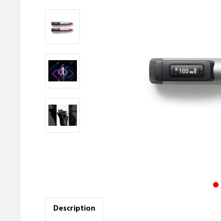
Description