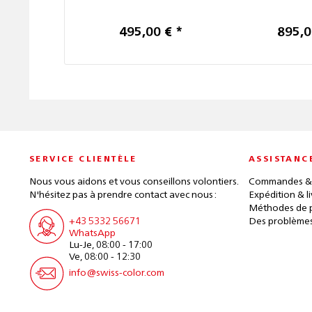
495,00 € *
895,0
SERVICE CLIENTÈLE
ASSISTANC
Nous vous aidons et vous conseillons volontiers.
Commandes &
N'hésitez pas à prendre contact avec nous :
Expédition & l
Méthodes de 
+43 5332 56671
Des problèmes
WhatsApp
Lu-Je, 08:00 - 17:00
Ve, 08:00 - 12:30
info@swiss-color.com