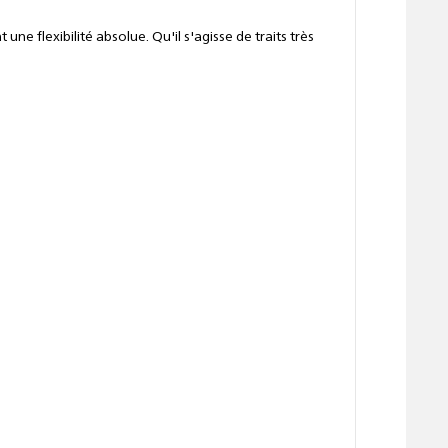
e flexibilité absolue. Qu'il s'agisse de traits très