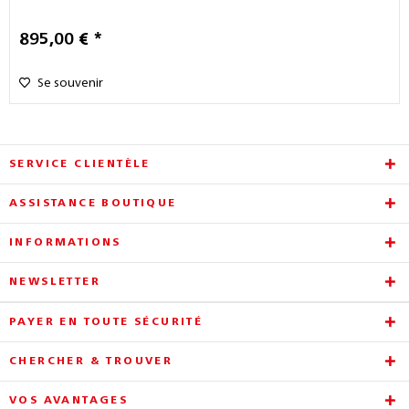
895,00 € *
Se souvenir
SERVICE CLIENTÈLE
ASSISTANCE BOUTIQUE
INFORMATIONS
NEWSLETTER
PAYER EN TOUTE SÉCURITÉ
CHERCHER & TROUVER
VOS AVANTAGES