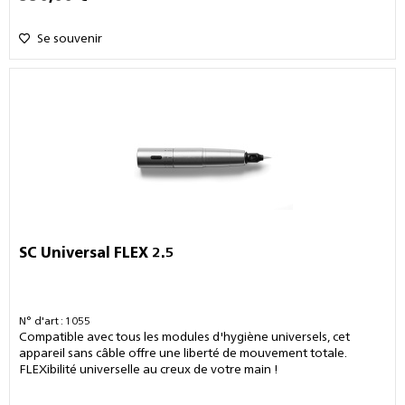
Se souvenir
SC Universal FLEX 2.5
N° d'art : 1055
Compatible avec tous les modules d'hygiène universels, cet
appareil sans câble offre une liberté de mouvement totale.
FLEXibilité universelle au creux de votre main !