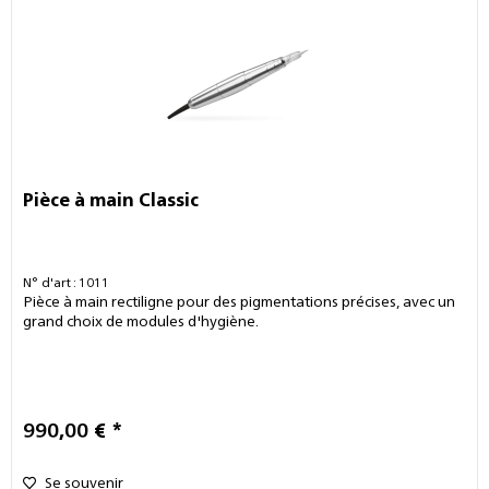
Pièce à main Classic
N° d'art : 1011
Pièce à main rectiligne pour des pigmentations précises, avec un
grand choix de modules d'hygiène.
990,00 € *
Se souvenir