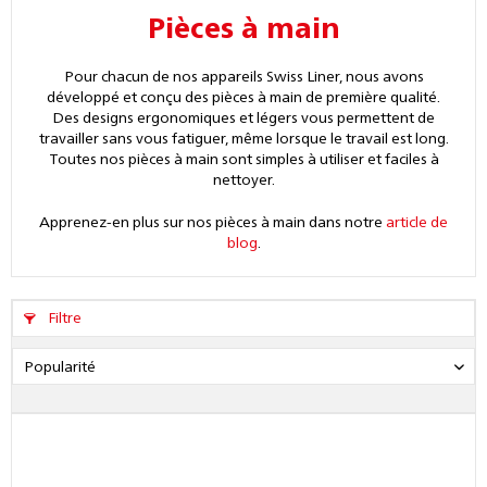
Pièces à main
Pour chacun de nos appareils Swiss Liner, nous avons
développé et conçu des pièces à main de première qualité.
Des designs ergonomiques et légers vous permettent de
travailler sans vous fatiguer, même lorsque le travail est long.
Toutes nos pièces à main sont simples à utiliser et faciles à
nettoyer.
Apprenez-en plus sur nos pièces à main dans notre
article de
blog
.
Filtre