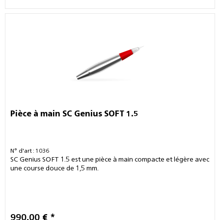
Pièce à main SC Genius SOFT 1.5
N° d'art : 1036
SC Genius SOFT 1.5 est une pièce à main compacte et légère avec
une course douce de 1,5 mm.
990,00 € *