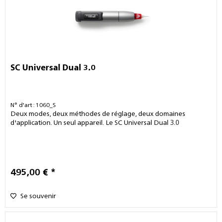
SC Universal Dual 3.0
N° d'art : 1060_S
Deux modes, deux méthodes de réglage, deux domaines
d'application. Un seul appareil. Le SC Universal Dual 3.0
495,00 € *
Se souvenir